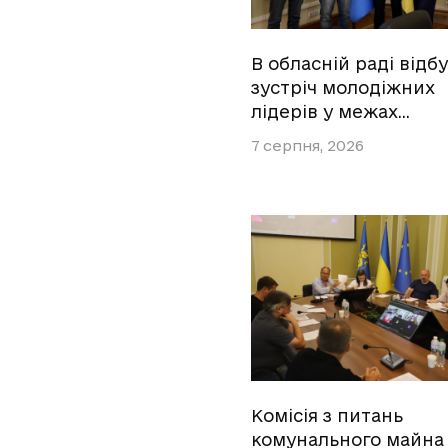
В обласній раді відб
зустріч молодіжних
лідерів у межах…
7 серпня, 2026
Комісія з питань
комунального майна