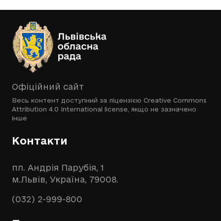
Офіційний сайт
Весь контент доступний за ліцензією
Creative Commons
Attribution 4.0 International license
, якщо не зазначено
інше
Контакти
пл. Андрія Парубія, 1
м.Львів, Україна, 79008.
(032) 2-999-800