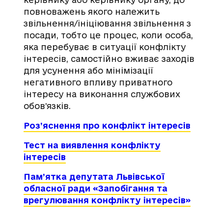
повноважень якого належить
звільнення/ініціювання звільнення з
посади, тобто це процес, коли особа,
яка перебуває в ситуації конфлікту
інтересів, самостійно вживає заходів
для усунення або мінімізації
негативного впливу приватного
інтересу на виконання службових
обов’язків.
Роз’яснення про конфлікт інтересів
Тест на виявлення конфлікту
інтересів
Пам’ятка депутата Львівської
обласної ради «Запобігання та
врегулювання конфлікту інтересів»