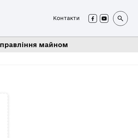
Контакти
правління майном