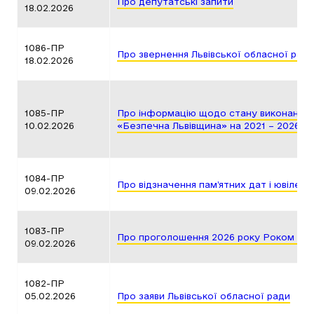
Про депутатські запити
18.02.2026
1086-ПР
Про звернення Львівської обласної ради
18.02.2026
1085-ПР
Про інформацію щодо стану виконання 
10.02.2026
«Безпечна Львівщина» на 2021 – 2026 р
1084-ПР
Про відзначення пам’ятних дат і ювілеїв 
09.02.2026
1083-ПР
Про проголошення 2026 року Роком Во
09.02.2026
1082-ПР
05.02.2026
Про заяви Львівської обласної ради