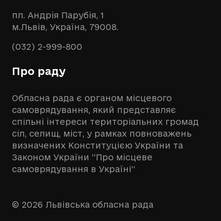
пл. Андрія Парубія, 1
м.Львів, Україна, 79008.
(032) 2-999-800
Про раду
Обласна рада є органом місцевого
самоврядування, який представляє
спільні інтереси територіальних громад
сіл, селищ, міст, у рамках повноважень
визначених Конституцією України та
Законом України “Про місцеве
самоврядування в Україні”
© 2026 Львівська обласна рада