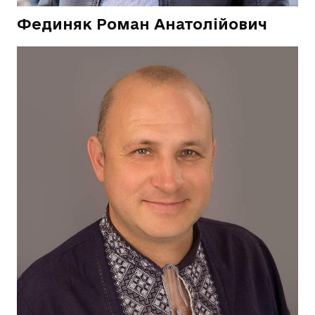
Фединяк Роман Анатолійович