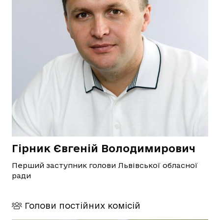
Гірник Євгеній Володимирович
Перший заступник голови Львівської обласної
ради
Голови постійних комісій