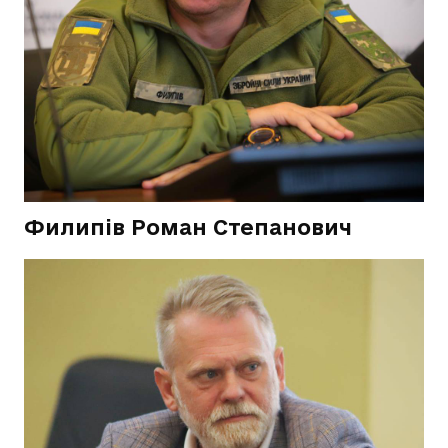
Филипів Роман Степанович