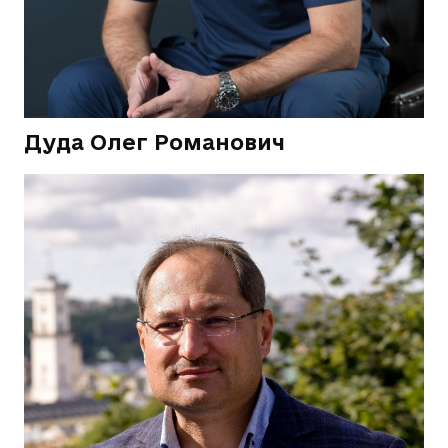
Дуда Олег Романович