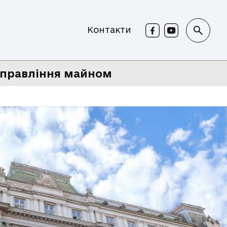
Контакти
правління майном