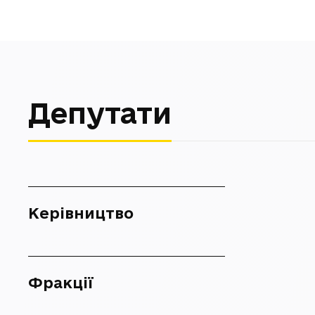
Депутати
Керівництво
Фракції