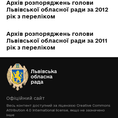
Архів розпоряджень голови
Львівської обласної ради за 2012
рік з переліком
Архів розпоряджень голови
Львівської обласної ради за 2011
рік з переліком
Офіційний сайт
Весь контент доступний за ліцензією
Creative Commons
Attribution 4.0 International license
, якщо не зазначено
інше