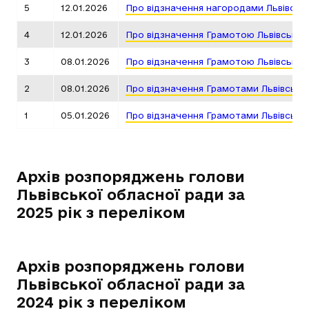
5
12.01.2026
Про відзначення нагородами Львівськ
4
12.01.2026
Про відзначення Грамотою Львівської
3
08.01.2026
Про відзначення Грамотою Львівської
2
08.01.2026
Про відзначення Грамотами Львівсько
1
05.01.2026
Про відзначення Грамотами Львівсько
Архів розпоряджень голови
Львівської обласної ради за
2025 рік з переліком
Архів розпоряджень голови
Львівської обласної ради за
2024 рік з переліком