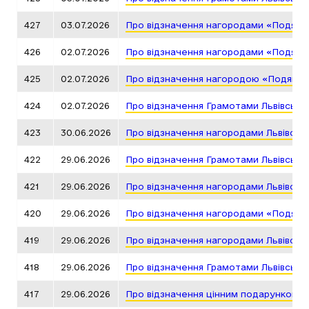
427
03.07.2026
Про відзначення нагородами «Подяка 
426
02.07.2026
Про відзначення нагородами «Подяка 
425
02.07.2026
Про відзначення нагородою «Подяка г
424
02.07.2026
Про відзначення Грамотами Львівсько
423
30.06.2026
Про відзначення нагородами Львівськ
422
29.06.2026
Про відзначення Грамотами Львівсько
421
29.06.2026
Про відзначення нагородами Львівськ
420
29.06.2026
Про відзначення нагородами «Подяка 
419
29.06.2026
Про відзначення нагородами Львівськ
418
29.06.2026
Про відзначення Грамотами Львівсько
417
29.06.2026
Про відзначення цінним подарунком Л