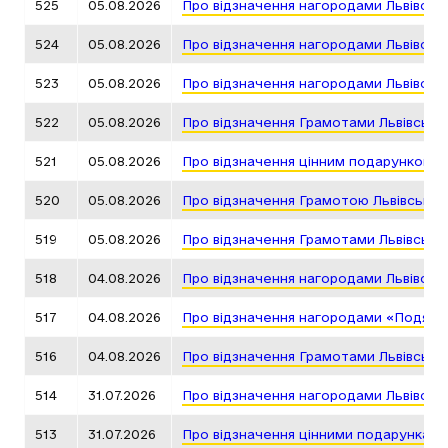
525
05.08.2026
Про відзначення нагородами Львівськ
524
05.08.2026
Про відзначення нагородами Львівськ
523
05.08.2026
Про відзначення нагородами Львівськ
522
05.08.2026
Про відзначення Грамотами Львівсько
521
05.08.2026
Про відзначення цінним подарунком Л
520
05.08.2026
Про відзначення Грамотою Львівської
519
05.08.2026
Про відзначення Грамотами Львівсько
518
04.08.2026
Про відзначення нагородами Львівськ
517
04.08.2026
Про відзначення нагородами «Подяка 
516
04.08.2026
Про відзначення Грамотами Львівсько
514
31.07.2026
Про відзначення нагородами Львівськ
513
31.07.2026
Про відзначення цінними подарунками