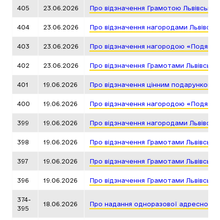
405
23.06.2026
Про відзначення Грамотою Львівської
404
23.06.2026
Про відзначення нагородами Львівськ
403
23.06.2026
Про відзначення нагородою «Подяка г
402
23.06.2026
Про відзначення Грамотами Львівсько
401
19.06.2026
Про відзначення цінним подарунком Л
400
19.06.2026
Про відзначення нагородою «Подяка г
399
19.06.2026
Про відзначення нагородами Львівськ
398
19.06.2026
Про відзначення Грамотами Львівсько
397
19.06.2026
Про відзначення Грамотами Львівсько
396
19.06.2026
Про відзначення Грамотами Львівсько
374-
18.06.2026
Про надання одноразової адресної д
395