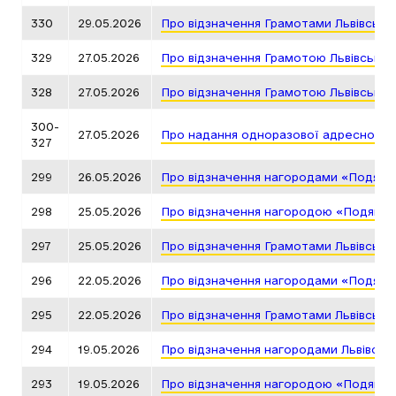
330
29.05.2026
Про відзначення Грамотами Львівсько
329
27.05.2026
Про відзначення Грамотою Львівської
328
27.05.2026
Про відзначення Грамотою Львівської
300-
27.05.2026
Про надання одноразової адресної д
327
299
26.05.2026
Про відзначення нагородами «Подяка 
298
25.05.2026
Про відзначення нагородою «Подяка г
297
25.05.2026
Про відзначення Грамотами Львівсько
296
22.05.2026
Про відзначення нагородами «Подяка 
295
22.05.2026
Про відзначення Грамотами Львівсько
294
19.05.2026
Про відзначення нагородами Львівськ
293
19.05.2026
Про відзначення нагородою «Подяка г