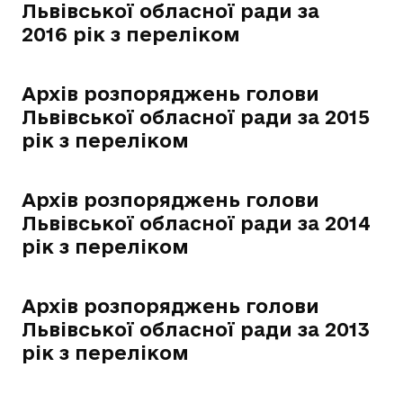
Львівської обласної ради за
2016 рік з переліком
Архів розпоряджень голови
Львівської обласної ради за 2015
рік з переліком
Архів розпоряджень голови
Львівської обласної ради за 2014
рік з переліком
Архів розпоряджень голови
Львівської обласної ради за 2013
рік з переліком