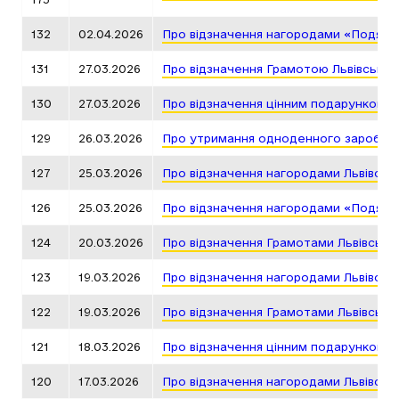
132
02.04.2026
Про відзначення нагородами «Подяка 
131
27.03.2026
Про відзначення Грамотою Львівської
130
27.03.2026
Про відзначення цінним подарунком Л
129
26.03.2026
Про утримання одноденного заробітку 
127
25.03.2026
Про відзначення нагородами Львівськ
126
25.03.2026
Про відзначення нагородами «Подяка 
124
20.03.2026
Про відзначення Грамотами Львівсько
123
19.03.2026
Про відзначення нагородами Львівськ
122
19.03.2026
Про відзначення Грамотами Львівсько
121
18.03.2026
Про відзначення цінним подарунком Л
120
17.03.2026
Про відзначення нагородами Львівськ