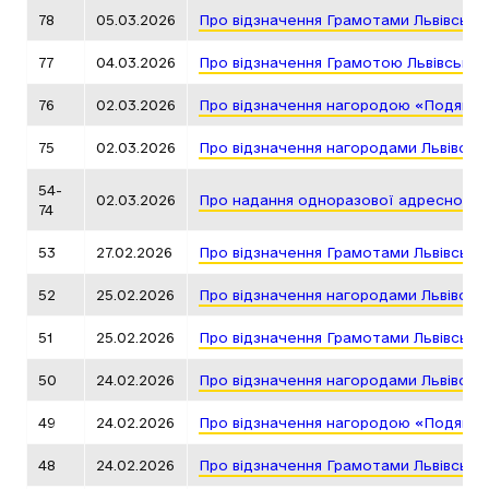
78
05.03.2026
Про відзначення Грамотами Львівсько
77
04.03.2026
Про відзначення Грамотою Львівської
76
02.03.2026
Про відзначення нагородою «Подяка г
75
02.03.2026
Про відзначення нагородами Львівськ
54-
02.03.2026
Про надання одноразової адресної д
74
53
27.02.2026
Про відзначення Грамотами Львівсько
52
25.02.2026
Про відзначення нагородами Львівськ
51
25.02.2026
Про відзначення Грамотами Львівсько
50
24.02.2026
Про відзначення нагородами Львівськ
49
24.02.2026
Про відзначення нагородою «Подяка г
48
24.02.2026
Про відзначення Грамотами Львівсько