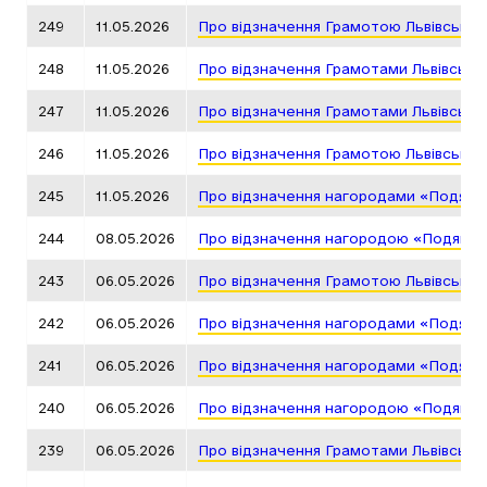
249
11.05.2026
Про відзначення Грамотою Львівської
248
11.05.2026
Про відзначення Грамотами Львівсько
247
11.05.2026
Про відзначення Грамотами Львівсько
246
11.05.2026
Про відзначення Грамотою Львівської
245
11.05.2026
Про відзначення нагородами «Подяка 
244
08.05.2026
Про відзначення нагородою «Подяка г
243
06.05.2026
Про відзначення Грамотою Львівської
242
06.05.2026
Про відзначення нагородами «Подяка 
241
06.05.2026
Про відзначення нагородами «Подяка 
240
06.05.2026
Про відзначення нагородою «Подяка г
239
06.05.2026
Про відзначення Грамотами Львівсько