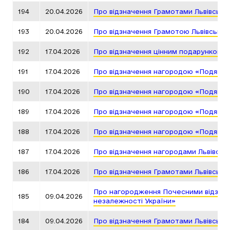
194
20.04.2026
Про відзначення Грамотами Львівсько
193
20.04.2026
Про відзначення Грамотою Львівської
192
17.04.2026
Про відзначення цінним подарунком Л
191
17.04.2026
Про відзначення нагородою «Подяка г
190
17.04.2026
Про відзначення нагородою «Подяка г
189
17.04.2026
Про відзначення нагородою «Подяка г
188
17.04.2026
Про відзначення нагородою «Подяка г
187
17.04.2026
Про відзначення нагородами Львівськ
186
17.04.2026
Про відзначення Грамотами Львівсько
Про нагородження Почесними відзнака
185
09.04.2026
незалежності України»
184
09.04.2026
Про відзначення Грамотами Львівсько