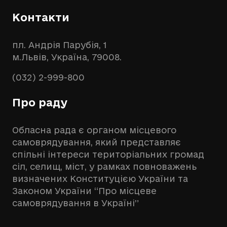
Контакти
пл. Андрія Парубія, 1
м.Львів, Україна, 79008.
(032) 2-999-800
Про раду
Обласна рада є органом місцевого
самоврядування, який представляє
спільні інтереси територіальних громад
сіл, селищ, міст, у рамках повноважень
визначених Конституцією України та
Законом України “Про місцеве
самоврядування в Україні”