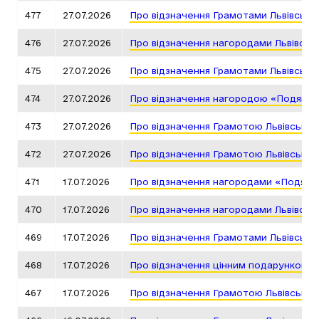
477
27.07.2026
Про відзначення Грамотами Львівсько
476
27.07.2026
Про відзначення нагородами Львівськ
475
27.07.2026
Про відзначення Грамотами Львівсько
474
27.07.2026
Про відзначення нагородою «Подяка г
473
27.07.2026
Про відзначення Грамотою Львівської
472
27.07.2026
Про відзначення Грамотою Львівської
471
17.07.2026
Про відзначення нагородами «Подяка 
470
17.07.2026
Про відзначення нагородами Львівськ
469
17.07.2026
Про відзначення Грамотами Львівсько
468
17.07.2026
Про відзначення цінним подарунком Л
467
17.07.2026
Про відзначення Грамотою Львівської