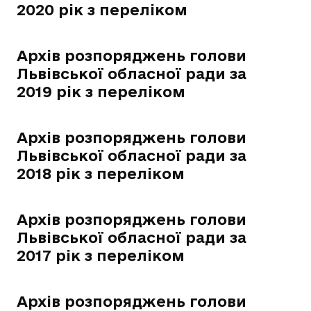
2020 рік з переліком
Архів розпоряджень голови
Львівської обласної ради за
2019 рік з переліком
Архів розпоряджень голови
Львівської обласної ради за
2018 рік з переліком
Архів розпоряджень голови
Львівської обласної ради за
2017 рік з переліком
Архів розпоряджень голови