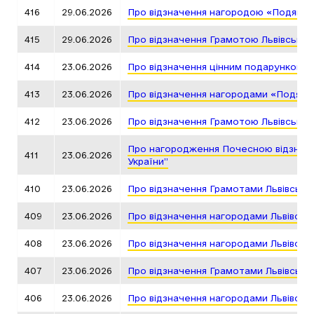
416
29.06.2026
Про відзначення нагородою «Подяка г
415
29.06.2026
Про відзначення Грамотою Львівської
414
23.06.2026
Про відзначення цінним подарунком Л
413
23.06.2026
Про відзначення нагородами «Подяка 
412
23.06.2026
Про відзначення Грамотою Львівської
Про нагородження Почесною відзнакою
411
23.06.2026
України”
410
23.06.2026
Про відзначення Грамотами Львівсько
409
23.06.2026
Про відзначення нагородами Львівськ
408
23.06.2026
Про відзначення нагородами Львівськ
407
23.06.2026
Про відзначення Грамотами Львівсько
406
23.06.2026
Про відзначення нагородами Львівськ