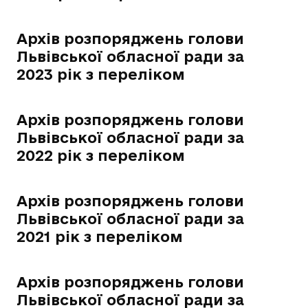
Архів розпоряджень голови
Львівської обласної ради за
2023 рік з переліком
Архів розпоряджень голови
Львівської обласної ради за
2022 рік з переліком
Архів розпоряджень голови
Львівської обласної ради за
2021 рік з переліком
Архів розпоряджень голови
Львівської обласної ради за