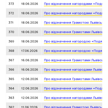
373
18.06.2026
Про відзначення нагородами «Подяка 
372
18.06.2026
Про відзначення нагородами «Подяка 
371
18.06.2026
Про відзначення Грамотою Львівської
370
18.06.2026
Про відзначення Грамотами Львівсько
369
18.06.2026
Про відзначення нагородою «Подяка г
368
17.06.2026
Про відзначення нагородою «Подяка г
367
16.06.2026
Про відзначення Грамотами Львівсько
366
16.06.2026
Про відзначення нагородами Львівськ
365
12.06.2026
Про відзначення Грамотами Львівсько
364
12.06.2026
Про відзначення нагородами «Подяка 
363
12.06.2026
Про відзначення нагородами Львівськ
362
11.06.2026
Про відзначення Грамотою Львівської