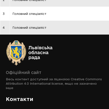
3
Головний спеціаліст
4
Головний спеціаліст
Офіційний сайт
Весь контент доступний за ліцензією
Creative Commons
Attribution 4.0 International license
, якщо не зазначено
інше
Контакти