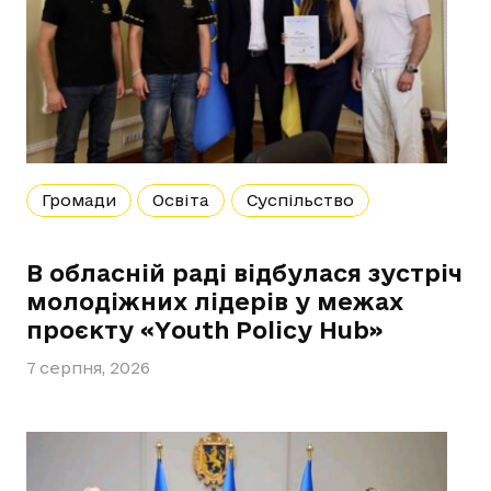
Громади
Освіта
Суспільство
В обласній раді відбулася зустріч
молодіжних лідерів у межах
проєкту «Youth Policy Hub»
7 серпня, 2026