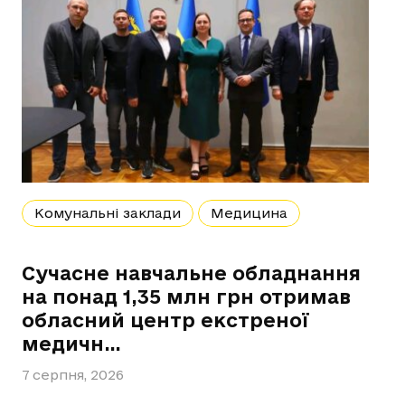
Комунальні заклади
Медицина
Сучасне навчальне обладнання
на понад 1,35 млн грн отримав
обласний центр екстреної
медичн…
7 серпня, 2026