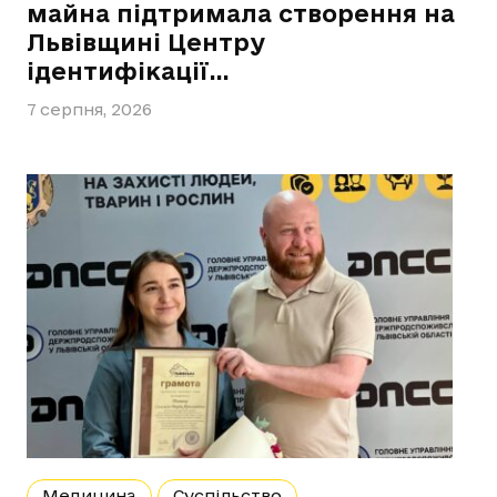
майна підтримала створення на
Львівщині Центру
ідентифікації…
7 серпня, 2026
Медицина
Суспільство