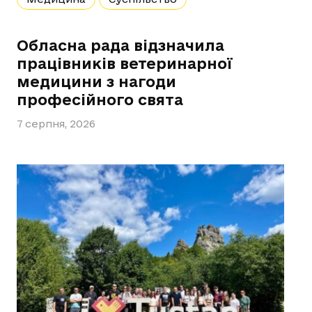
Обласна рада відзначила
працівників ветеринарної
медицини з нагоди
професійного свята
7 серпня, 2026