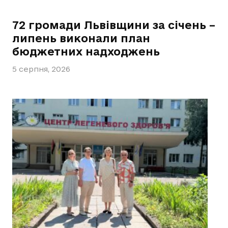
72 громади Львівщини за січень –
липень виконали план
бюджетних надходжень
5 серпня, 2026