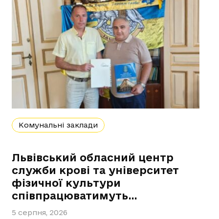
Комунальні заклади
Львівський обласний центр
служби крові та університет
фізичної культури
співпрацюватимуть…
5 серпня, 2026