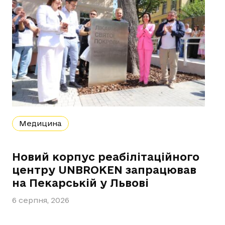
Медицина
Новий корпус реабілітаційного
центру UNBROKEN запрацював
на Пекарській у Львові
6 серпня, 2026