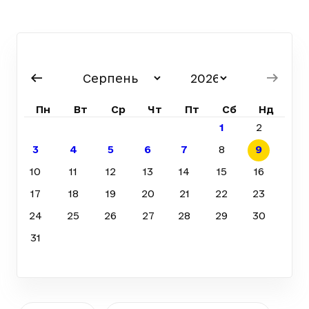
Пн
Вт
Ср
Чт
Пт
Сб
Нд
1
2
3
4
5
6
7
8
9
10
11
12
13
14
15
16
17
18
19
20
21
22
23
24
25
26
27
28
29
30
31