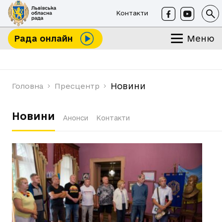
Контакти
Меню
Рада онлайн
Новини
Головна
Пресцентр
Новини
Анонси
Контакти