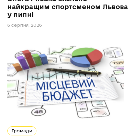
найкращим спортсменом Львова
у липні
6 серпня, 2026
Громади