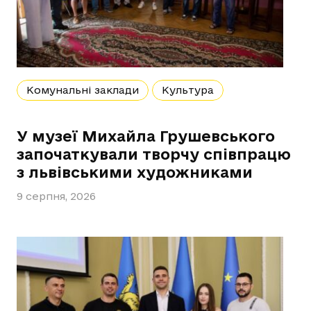
Комунальні заклади
Культура
У музеї Михайла Грушевського
започаткували творчу співпрацю
з львівськими художниками
9 серпня, 2026