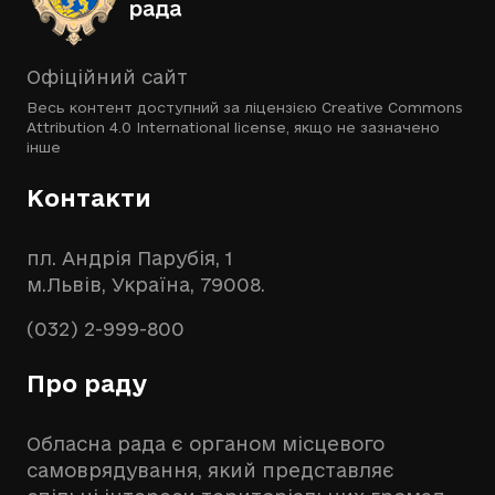
Офіційний сайт
Весь контент доступний за ліцензією
Creative Commons
Attribution 4.0 International license
, якщо не зазначено
інше
Контакти
пл. Андрія Парубія, 1
м.Львів, Україна, 79008.
(032) 2-999-800
Про раду
Обласна рада є органом місцевого
самоврядування, який представляє