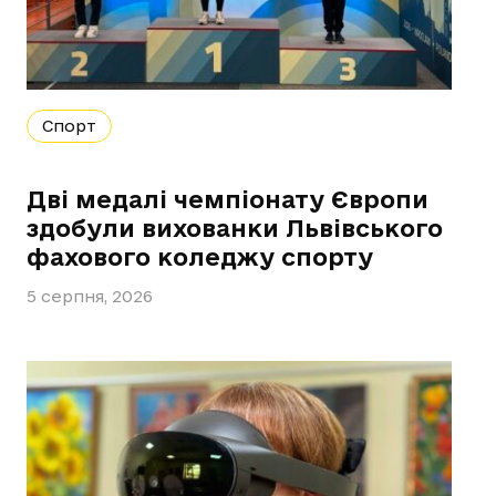
Спорт
Дві медалі чемпіонату Європи
здобули вихованки Львівського
фахового коледжу спорту
5 серпня, 2026