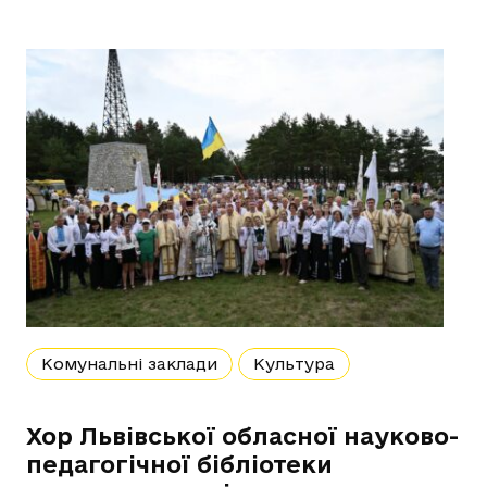
Комунальні заклади
Культура
Хор Львівської обласної науково-
педагогічної бібліотеки