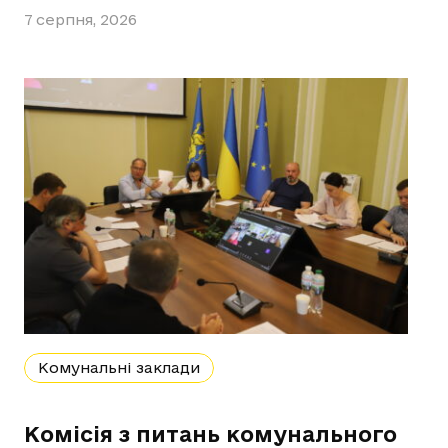
7 серпня, 2026
Комунальні заклади
Комісія з питань комунального