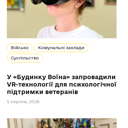
Військо
Комунальні заклади
Суспільство
У «Будинку Воїна» запровадили
VR-технології для психологічної
підтримки ветеранів
5 серпня, 2026