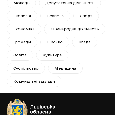
Молодь
Депутатська діяльність
Екологія
Безпека
Спорт
Економіка
Міжнародна діяльність
Громади
Військо
Влада
Освіта
Культура
Суспільство
Медицина
Комунальні заклади