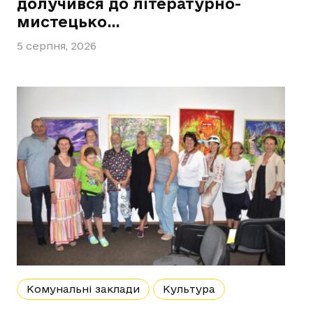
долучився до літературно-
мистецько…
5 серпня, 2026
Комунальні заклади
Культура