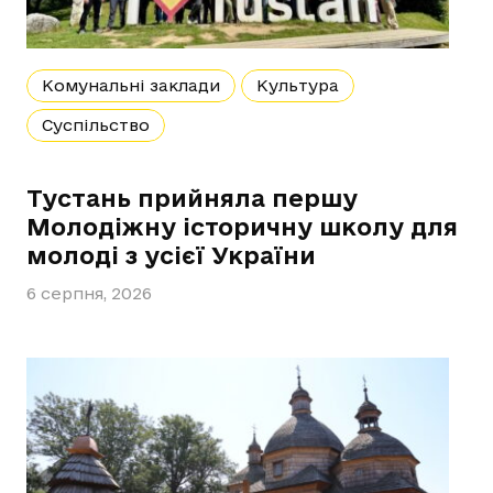
Комунальні заклади
Культура
Суспільство
Тустань прийняла першу
Молодіжну історичну школу для
молоді з усієї України
6 серпня, 2026