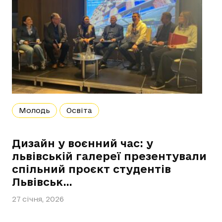
Молодь
Освіта
Дизайн у воєнний час: у
львівській галереї презентували
спільний проєкт студентів
Львівськ…
27 січня, 2026