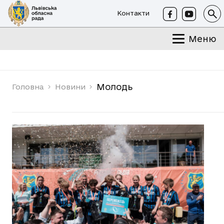
Контакти
Меню
Молодь
Головна
Новини