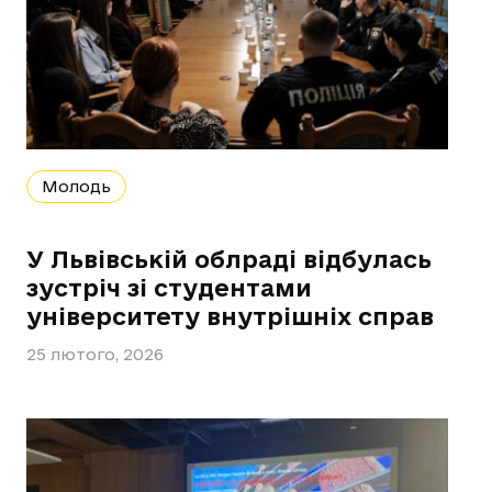
Молодь
У Львівській облраді відбулась
зустріч зі студентами
університету внутрішніх справ
25 лютого, 2026