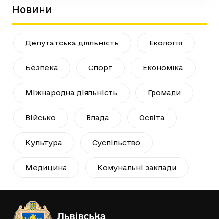
Новини
Депутатська діяльність
Екологія
Безпека
Спорт
Економіка
Міжнародна діяльність
Громади
Військо
Влада
Освіта
Культура
Суспільство
Медицина
Комунальні заклади