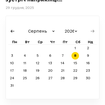
29 грудня, 2025
Пн
Вт
Ср
Чт
Пт
Сб
Нд
1
2
3
4
5
6
7
8
9
10
11
12
13
14
15
16
17
18
19
20
21
22
23
24
25
26
27
28
29
30
31