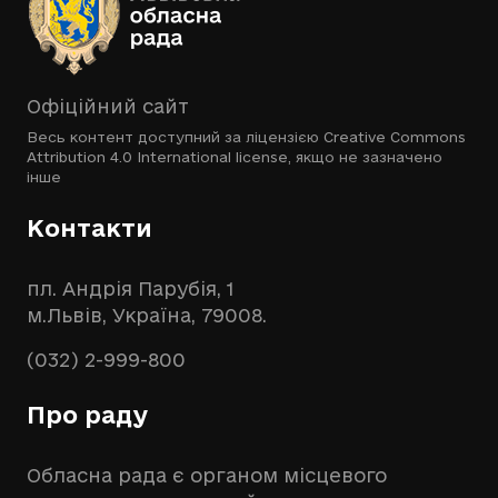
Офіційний сайт
Весь контент доступний за ліцензією
Creative Commons
Attribution 4.0 International license
, якщо не зазначено
інше
Контакти
пл. Андрія Парубія, 1
м.Львів, Україна, 79008.
(032) 2-999-800
Про раду
Обласна рада є органом місцевого