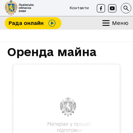
Контакти
Меню
Рада онлайн
Оренда майна