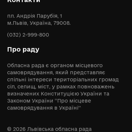
пл. Андрія Парубія, 1
м.Львів, Україна, 79008.
(032) 2-999-800
Про раду
Обласна рада є органом місцевого
самоврядування, який представляє
спільні інтереси територіальних громад
сіл, селищ, міст, у рамках повноважень
визначених Конституцією України та
Законом України “Про місцеве
самоврядування в Україні”
© 2026 Львівська обласна рада