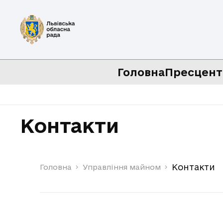
Головна
Пресцент
Контакти
Контакти
Головна
Управління майном