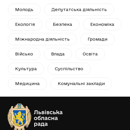
Молодь
Депутатська діяльність
Екологія
Безпека
Економіка
Міжнародна діяльність
Громади
Військо
Влада
Освіта
Культура
Суспільство
Медицина
Комунальні заклади