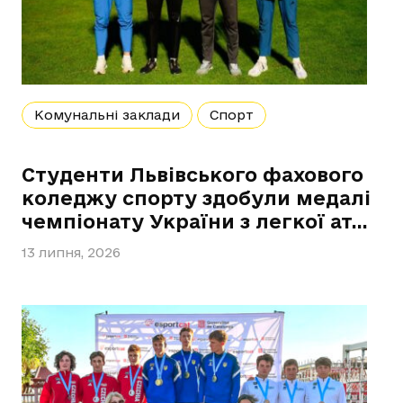
Комунальні заклади
Спорт
Студенти Львівського фахового
коледжу спорту здобули медалі
чемпіонату України з легкої ат…
13 липня, 2026