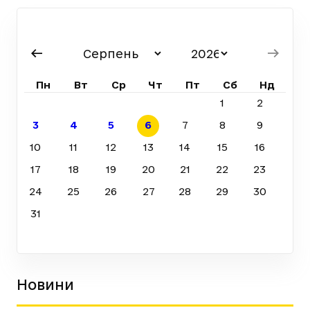
Пн
Вт
Ср
Чт
Пт
Сб
Нд
1
2
3
4
5
6
7
8
9
10
11
12
13
14
15
16
17
18
19
20
21
22
23
24
25
26
27
28
29
30
31
Новини