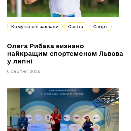
Комунальні заклади
Освіта
Спорт
Олега Рибака визнано
найкращим спортсменом Львова
у липні
6 серпня, 2026