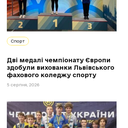
Спорт
Дві медалі чемпіонату Європи
здобули вихованки Львівського
фахового коледжу спорту
5 серпня, 2026