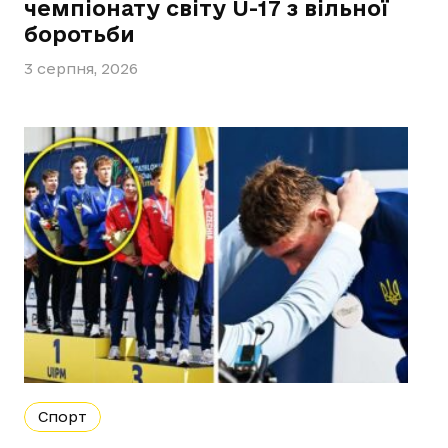
чемпіонату світу U-17 з вільної
боротьби
3 серпня, 2026
Спорт