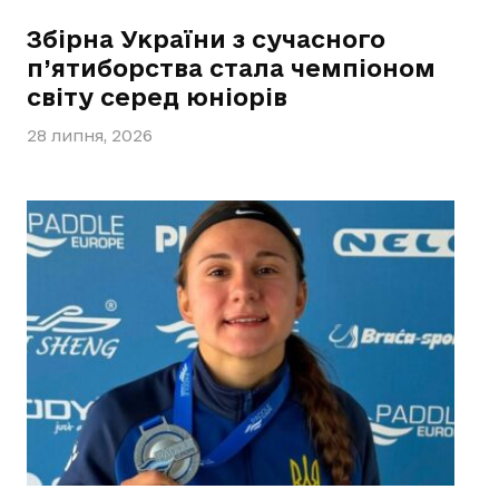
Збірна України з сучасного
п’ятиборства стала чемпіоном
світу серед юніорів
28 липня, 2026