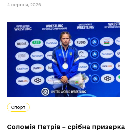
4 серпня, 2026
Спорт
Соломія Петрів – срібна призерка