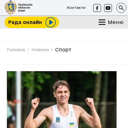
Контакти
Меню
Рада онлайн
Спорт
Головна
Новини