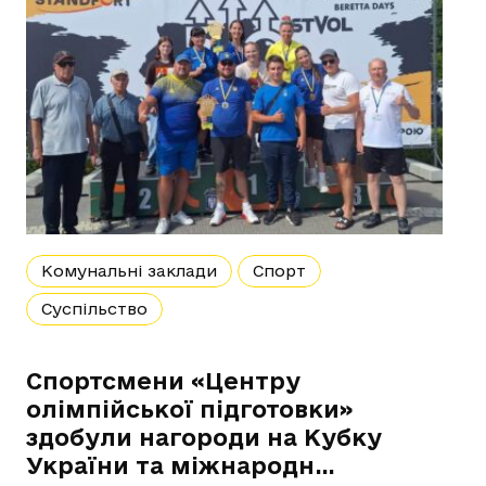
Комунальні заклади
Спорт
Суспільство
Спортсмени «Центру
олімпійської підготовки»
здобули нагороди на Кубку
України та міжнародн…