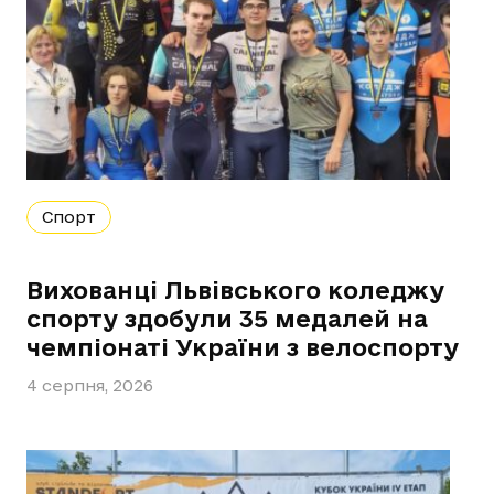
Спорт
Вихованці Львівського коледжу
спорту здобули 35 медалей на
чемпіонаті України з велоспорту
4 серпня, 2026