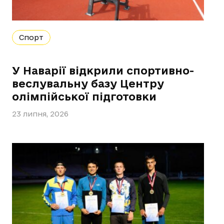
Спорт
У Наварії відкрили спортивно-
веслувальну базу Центру
олімпійської підготовки
23 липня, 2026