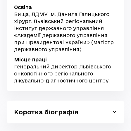
Освіта
Вища, ЛДМУ ім. Данила Галицького,
хірург. Львівський регіональний
інститут державного управління
«Академії державного управління
при Президентові України» (магістр
державного управління)
Місце праці
Генеральний директор Львівського
онкологічного регіонального
лікувально-діагностичного центру
Коротка біографія