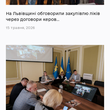
На Львівщині обговорили закупівлю ліків
через договори керов…
15 травня, 2026