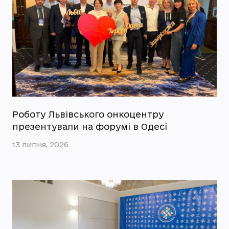
Роботу Львівського онкоцентру
презентували на форумі в Одесі
13 липня, 2026