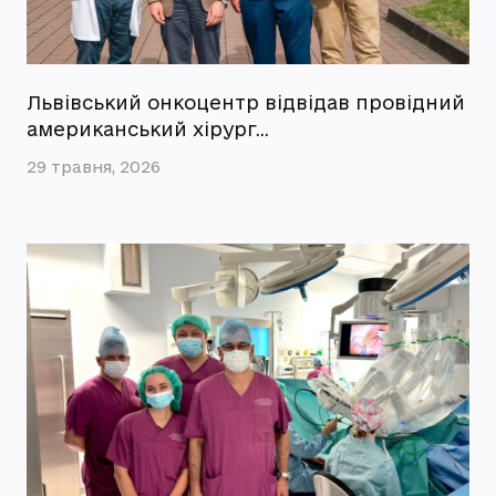
Львівський онкоцентр відвідав провідний
американський хірург…
29 травня, 2026