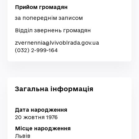
Прийом громадян
за попереднім записом
Відділ звернень громадян
zvernennia@lvivoblrada.gov.ua
(032) 2-999-164
Загальна інформація
Дата народження
20 жовтня 1976
Місце народження
Львів