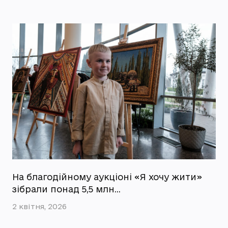
На благодійному аукціоні «Я хочу жити»
зібрали понад 5,5 млн…
2 квітня, 2026