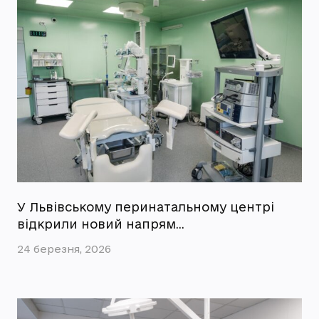
У Львівському перинатальному центрі
відкрили новий напрям…
24 березня, 2026