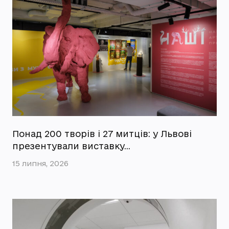
Понад 200 творів і 27 митців: у Львові
презентували виставку…
15 липня, 2026