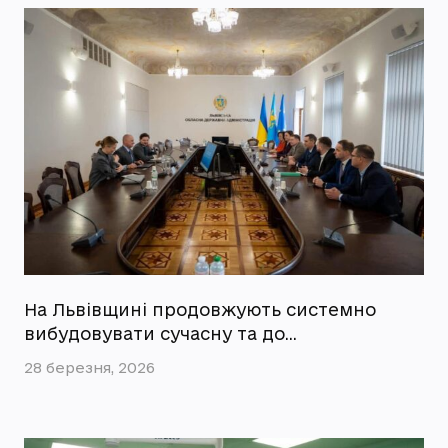
На Львівщині продовжують системно
вибудовувати сучасну та до…
28 березня, 2026