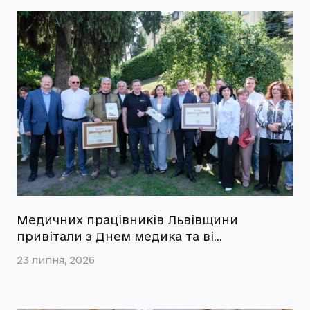
Медичних працівників Львівщини
привітали з Днем медика та ві…
23 липня, 2026