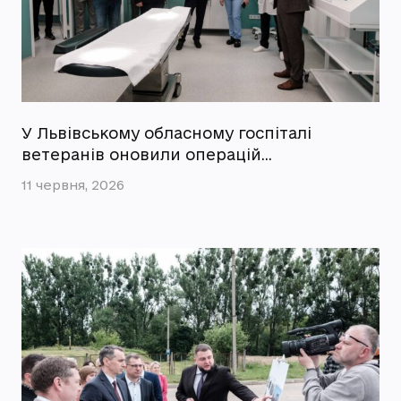
У Львівському обласному госпіталі
ветеранів оновили операцій…
11 червня, 2026