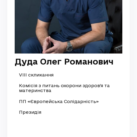
Дуда Олег Романович
VIII скликання
Комісія з питань охорони здоров’я та
материнства
ПП «Європейська Солідарність»
Президія