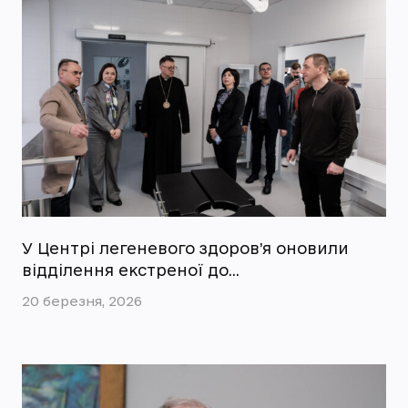
У Центрі легеневого здоров’я оновили
відділення екстреної до…
20 березня, 2026