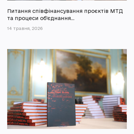
Питання співфінансування проєктів МТД
та процеси об’єднання…
14 травня, 2026