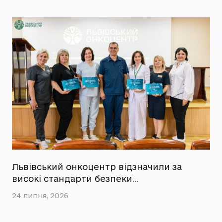
Львівський онкоцентр відзначили за
високі стандарти безпеки…
24 липня, 2026