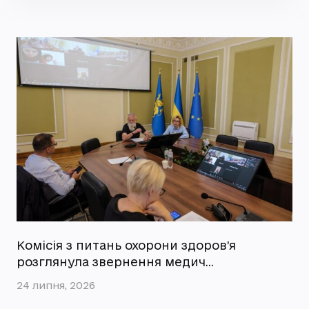
Комісія з питань охорони здоров’я
розглянула звернення медич…
24 липня, 2026