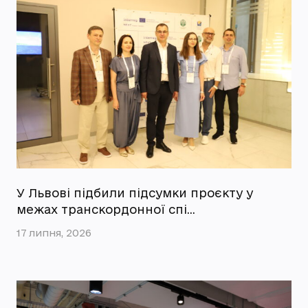
У Львові підбили підсумки проєкту у
межах транскордонної спі…
17 липня, 2026