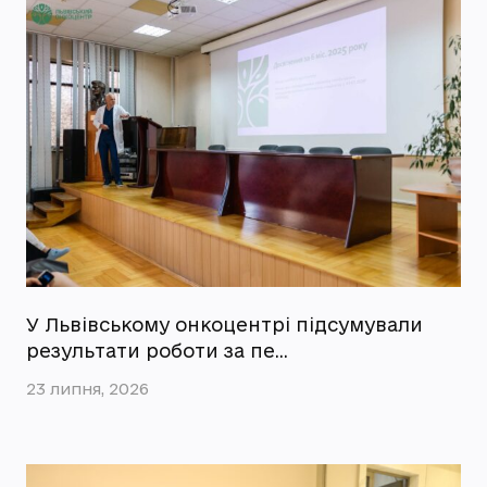
У Львівському онкоцентрі підсумували
результати роботи за пе…
23 липня, 2026