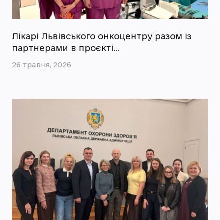
Лікарі Львівського онкоцентру разом із
партнерами в проєкті…
26 травня, 2026