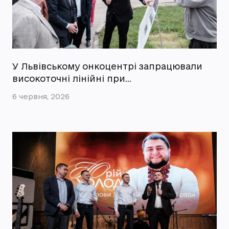
У Львівському онкоцентрі запрацювали
високоточні лінійні при…
6 червня, 2026