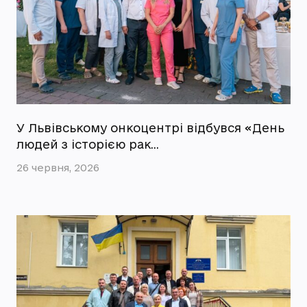
У Львівському онкоцентрі відбувся «День
людей з історією рак…
26 червня, 2026