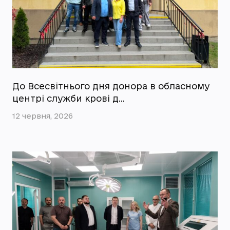
До Всесвітнього дня донора в обласному
центрі служби крові д…
12 червня, 2026