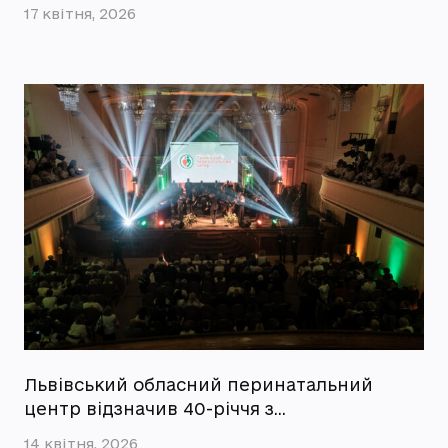
17 квітня, 2026
Львівський обласний перинатальний
центр відзначив 40-річчя з…
14 квітня, 2026