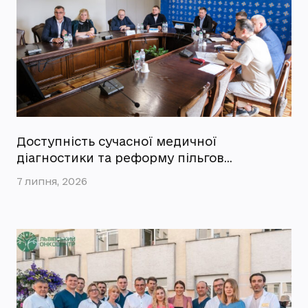
Доступність сучасної медичної
діагностики та реформу пільгов…
7 липня, 2026