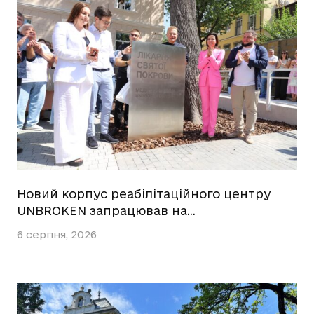
Новий корпус реабілітаційного центру
UNBROKEN запрацював на…
6 серпня, 2026