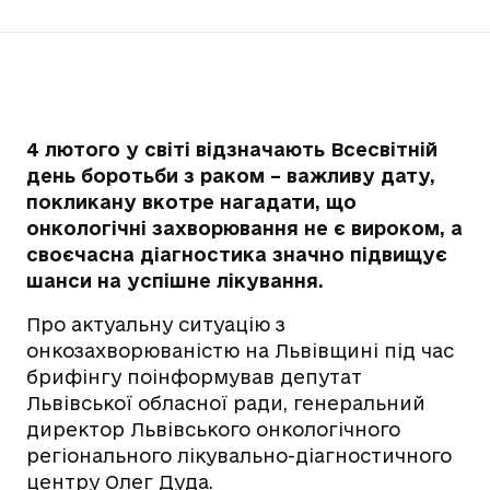
4 лютого у світі відзначають Всесвітній
день боротьби з раком – важливу дату,
покликану вкотре нагадати, що
онкологічні захворювання не є вироком, а
своєчасна діагностика значно підвищує
шанси на успішне лікування.
Про актуальну ситуацію з
онкозахворюваністю на Львівщині під час
брифінгу поінформував депутат
Львівської обласної ради, генеральний
директор Львівського онкологічного
регіонального лікувально-діагностичного
центру Олег Дуда.