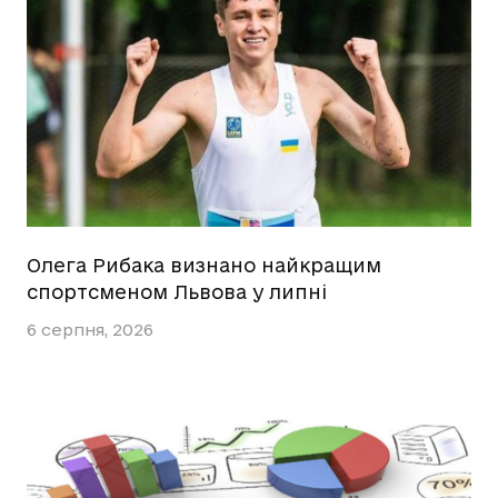
Олега Рибака визнано найкращим
спортсменом Львова у липні
6 серпня, 2026