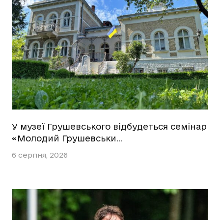
У музеї Грушевського відбудеться семінар
«Молодий Грушевськи…
6 серпня, 2026