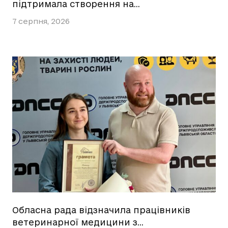
підтримала створення на…
7 серпня, 2026
Обласна рада відзначила працівників
ветеринарної медицини з…