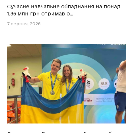
Сучасне навчальне обладнання на понад
1,35 млн грн отримав о…
7 серпня, 2026