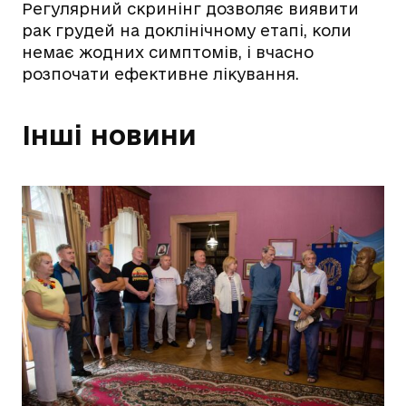
Регулярний скринінг дозволяє виявити
рак грудей на доклінічному етапі, коли
немає жодних симптомів, і вчасно
розпочати ефективне лікування.
Інші новини