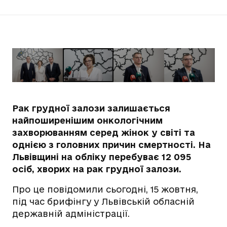
Рак грудної залози залишається
найпоширенішим онкологічним
захворюванням серед жінок у світі та
однією з головних причин смертності. На
Львівщині на обліку перебуває 12 095
осіб, хворих на рак грудної залози.
Про це повідомили сьогодні, 15 жовтня,
під час брифінгу у Львівській обласній
державній адміністрації.