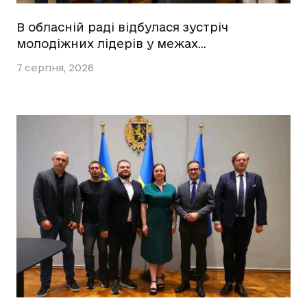
В обласній раді відбулася зустріч
молодіжних лідерів у межах…
7 серпня, 2026