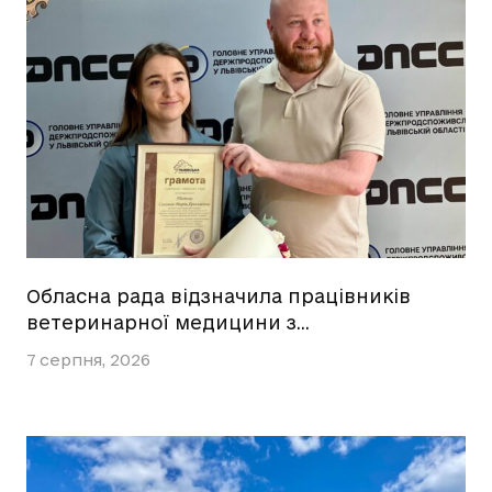
Обласна рада відзначила працівників
ветеринарної медицини з…
7 серпня, 2026