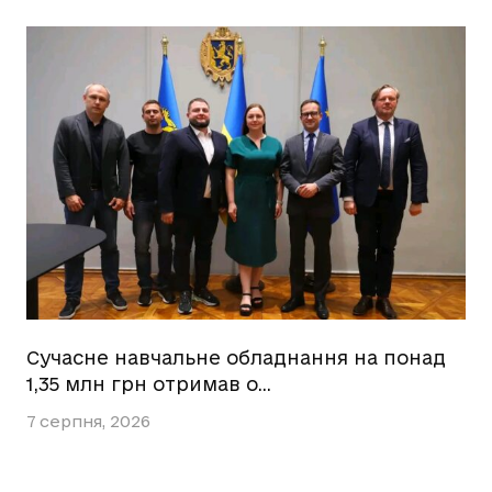
Сучасне навчальне обладнання на понад
1,35 млн грн отримав о…
7 серпня, 2026