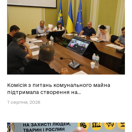
Комісія з питань комунального майна
підтримала створення на…
7 серпня, 2026