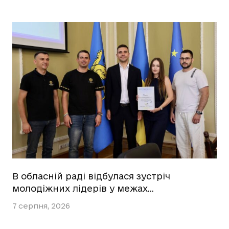
В обласній раді відбулася зустріч
молодіжних лідерів у межах…
7 серпня, 2026