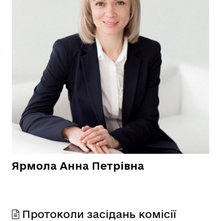
Ярмола Анна Петрівна
Протоколи засідань комісії