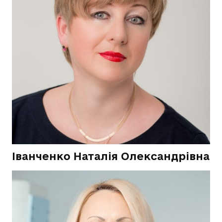
Іванченко Наталія Олександрівна