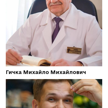
Гичка Михайло Михайлович