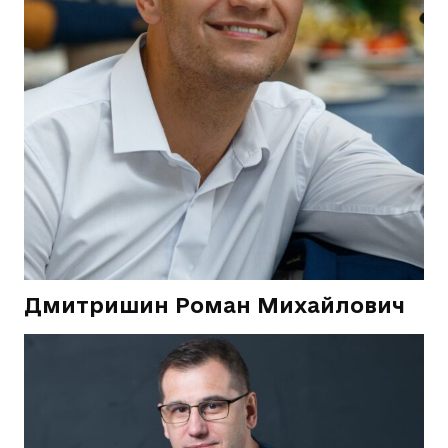
Дмитришин Роман Михайлович