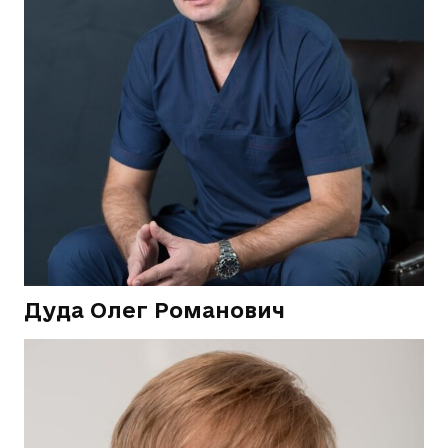
Дуда Олег Романович