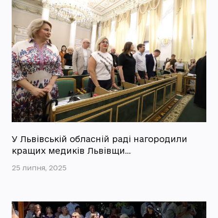
У Львівській обласній раді нагородили
кращих медиків Львівщи…
25 липня, 2025