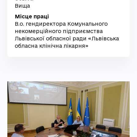
Вища
Місце праці
В.о. гендиректора Комунального
некомерційного підприємства
Львівської обласної ради «Львівська
обласна клінічна лікарня»