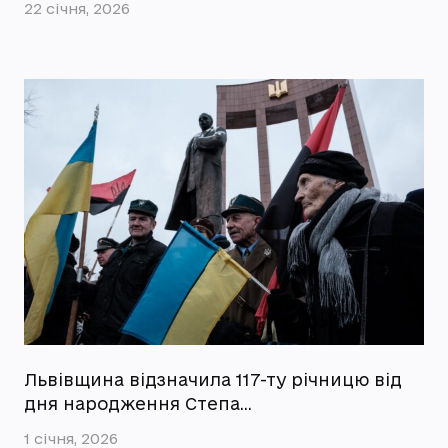
22 січня, 2026
Львівщина відзначила 117-ту річницю від
дня народження Степа…
1 січня, 2026