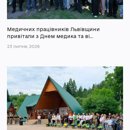
Медичних працівників Львівщини
привітали з Днем медика та ві…
23 липня, 2026