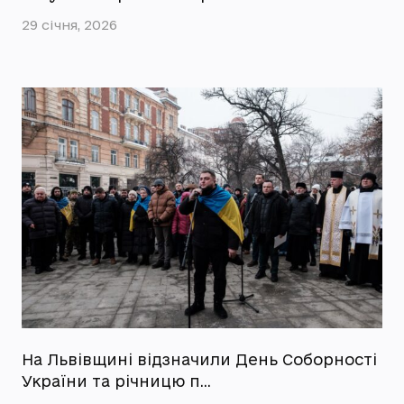
29 січня, 2026
На Львівщині відзначили День Соборності
України та річницю п…