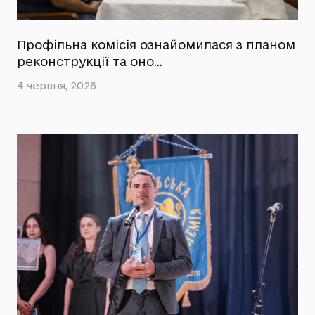
Профільна комісія ознайомилася з планом
реконструкції та оно…
4 червня, 2026