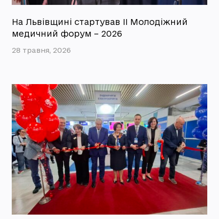
На Львівщині стартував ІІ Молодіжний
медичний форум – 2026
28 травня, 2026