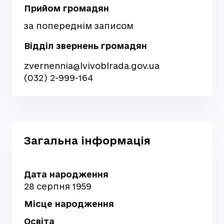
Прийом громадян
за попереднім записом
Відділ звернень громадян
zvernennia@lvivoblrada.gov.ua
(032) 2-999-164
Загальна інформація
Дата народження
28 серпня 1959
Місце народження
Освіта