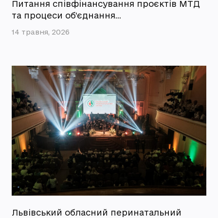
Питання співфінансування проєктів МТД
та процеси об’єднання…
14 травня, 2026
Львівський обласний перинатальний