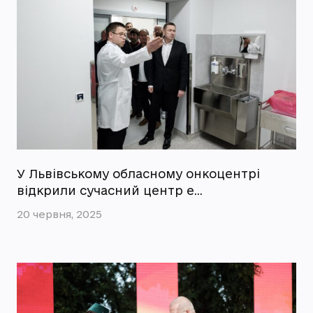
У Львівському обласному онкоцентрі
відкрили сучасний центр е…
20 червня, 2025