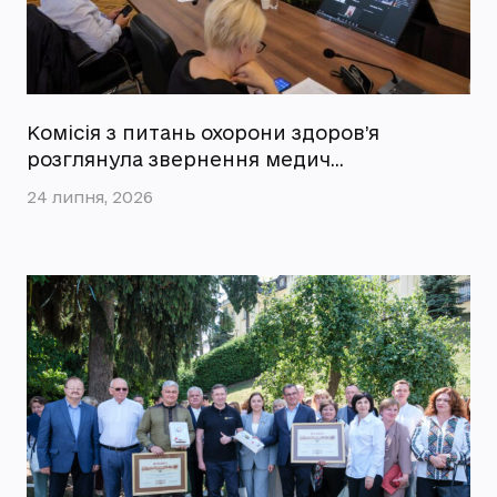
Комісія з питань охорони здоров’я
розглянула звернення медич…
24 липня, 2026