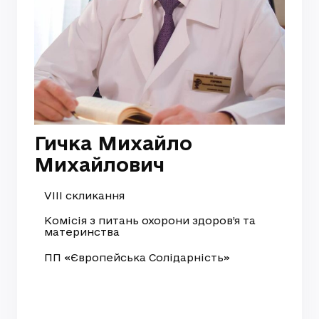
Гичка Михайло
Михайлович
VIII скликання
Комісія з питань охорони здоров’я та
материнства
ПП «Європейська Солідарність»