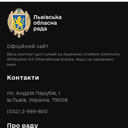
Офіційний сайт
Весь контент доступний за ліцензією
Creative Commons
Attribution 4.0 International license
, якщо не зазначено
інше
Контакти
пл. Андрія Парубія, 1
м.Львів, Україна, 79008.
(032) 2-999-800
Про раду