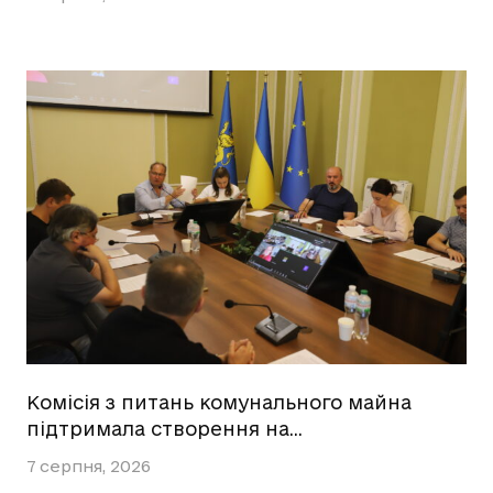
Комісія з питань комунального майна
підтримала створення на…
7 серпня, 2026