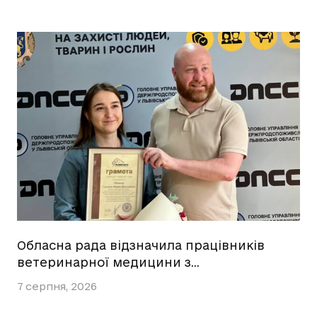
Обласна рада відзначила працівників
ветеринарної медицини з…
7 серпня, 2026