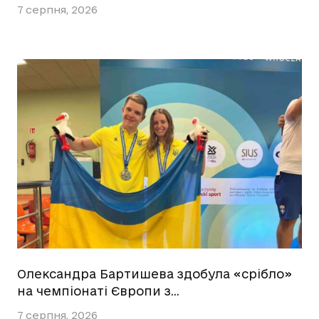
7 серпня, 2026
Олександра Бартишева здобула «срібло»
на чемпіонаті Європи з…
7 серпня, 2026