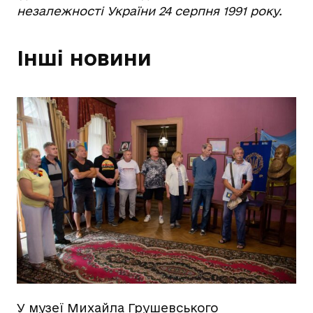
незалежності України 24 серпня 1991 року.
Інші новини
У музеї Михайла Грушевського