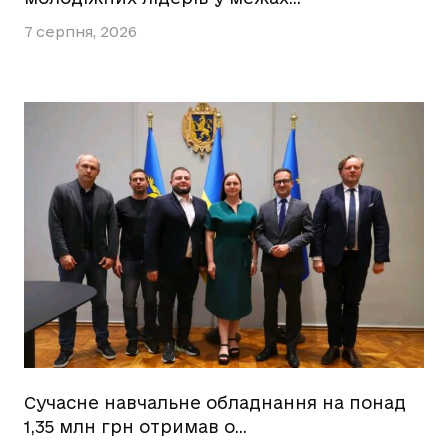
7 серпня, 2026
Сучасне навчальне обладнання на понад
1,35 млн грн отримав о…