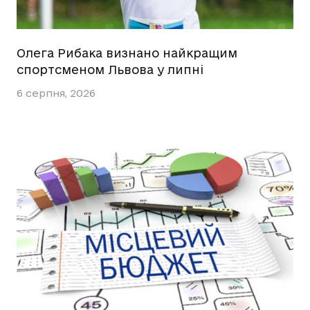
Олега Рибака визнано найкращим
спортсменом Львова у липні
6 серпня, 2026