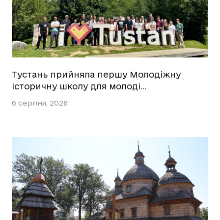
Тустань прийняла першу Молодіжну
історичну школу для молоді…
6 серпня, 2026