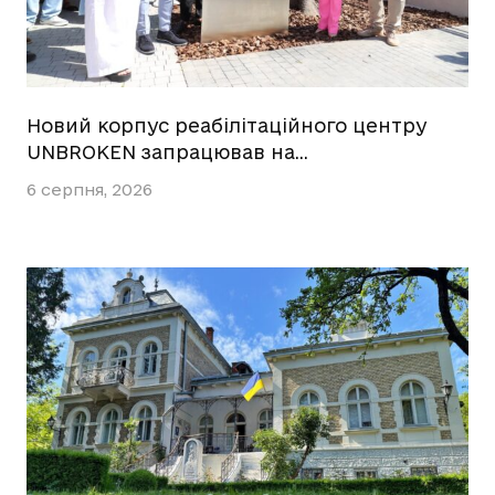
Новий корпус реабілітаційного центру
UNBROKEN запрацював на…
6 серпня, 2026