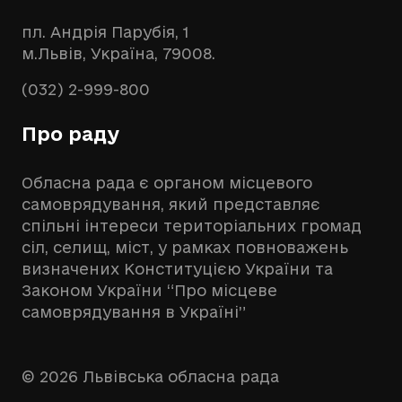
пл. Андрія Парубія, 1
м.Львів, Україна, 79008.
(032) 2-999-800
Про раду
Обласна рада є органом місцевого
самоврядування, який представляє
спільні інтереси територіальних громад
сіл, селищ, міст, у рамках повноважень
визначених Конституцією України та
Законом України “Про місцеве
самоврядування в Україні”
© 2026 Львівська обласна рада