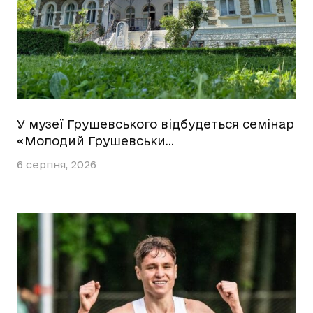
У музеї Грушевського відбудеться семінар
«Молодий Грушевськи…
6 серпня, 2026