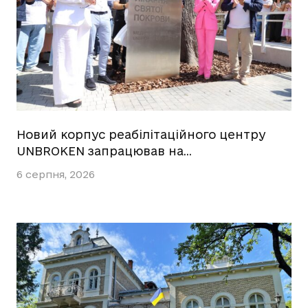
Новий корпус реабілітаційного центру
UNBROKEN запрацював на…
6 серпня, 2026