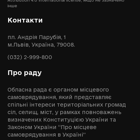
інше
Контакти
пл. Андрія Парубія, 1
м.Львів, Україна, 79008.
(032) 2-999-800
Про раду
Обласна рада є органом місцевого
самоврядування, який представляє
спільні інтереси територіальних громад
сіл, селищ, міст, у рамках повноважень
визначених Конституцією України та
Законом України “Про місцеве
самоврядування в Україні”