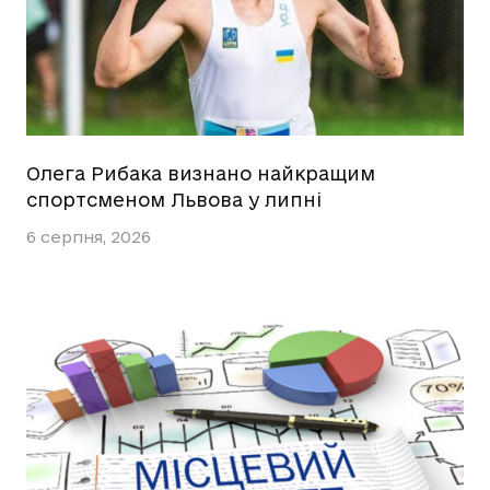
Олега Рибака визнано найкращим
спортсменом Львова у липні
6 серпня, 2026