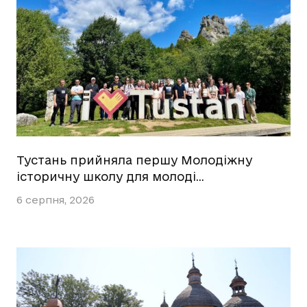
Тустань прийняла першу Молодіжну
історичну школу для молоді…
6 серпня, 2026