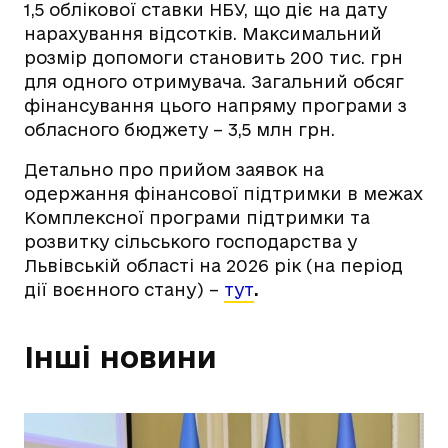
1,5 облікової ставки НБУ, що діє на дату
нарахування відсотків. Максимальний
розмір допомоги становить 200 тис. грн
для одного отримувача. Загальний обсяг
фінансування цього напряму програми з
обласного бюджету – 3,5 млн грн.
Детально про прийом заявок на
одержання фінансової підтримки в межах
Комплексної програми підтримки та
розвитку сільського господарства у
Львівській області на 2026 рік (на період
дії воєнного стану) –
тут
.
Інші новини