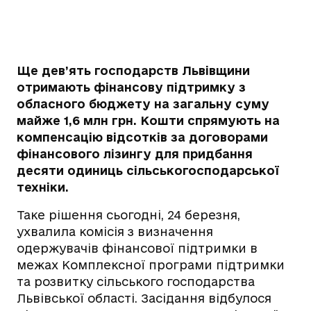
Ще дев’ять господарств Львівщини
отримають фінансову підтримку з
обласного бюджету на загальну суму
майже 1,6 млн грн. Кошти спрямують на
компенсацію відсотків за договорами
фінансового лізингу для придбання
десяти одиниць сільськогосподарської
техніки.
Таке рішення сьогодні, 24 березня,
ухвалила комісія з визначення
одержувачів фінансової підтримки в
межах Комплексної програми підтримки
та розвитку сільського господарства
Львівської області. Засідання відбулося