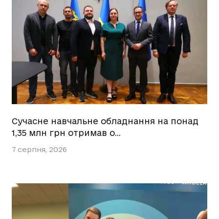
Сучасне навчальне обладнання на понад
1,35 млн грн отримав о…
7 серпня, 2026