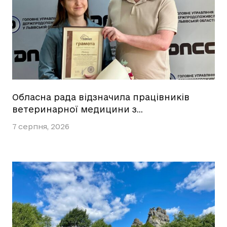
Обласна рада відзначила працівників
ветеринарної медицини з…
7 серпня, 2026