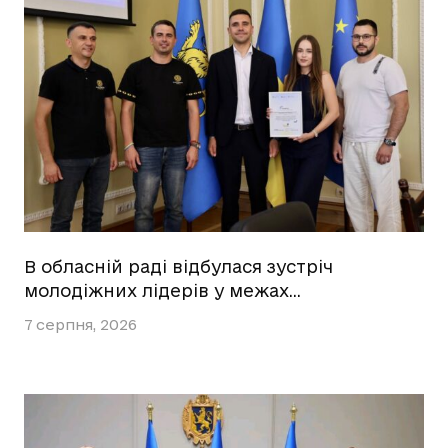
В обласній раді відбулася зустріч
молодіжних лідерів у межах…
7 серпня, 2026