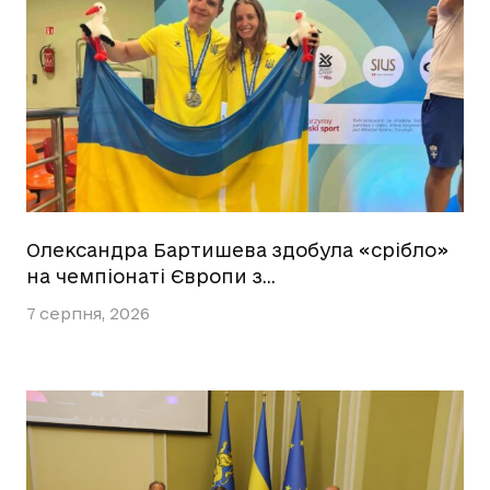
Олександра Бартишева здобула «срібло»
на чемпіонаті Європи з…
7 серпня, 2026