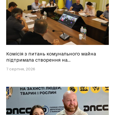
Комісія з питань комунального майна
підтримала створення на…
7 серпня, 2026