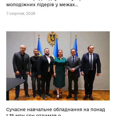
молодіжних лідерів у межах…
7 серпня, 2026
Сучасне навчальне обладнання на понад
1,35 млн грн отримав о…