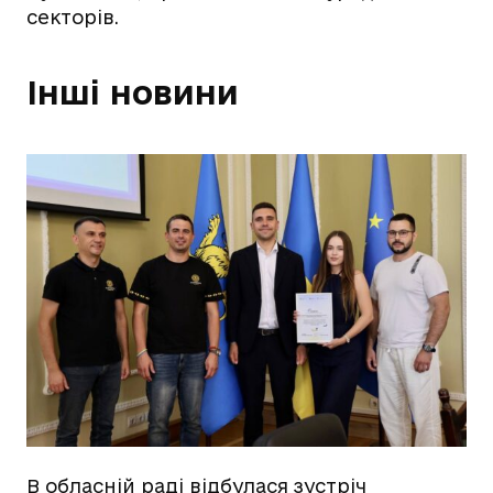
секторів.
Інші новини
В обласній раді відбулася зустріч