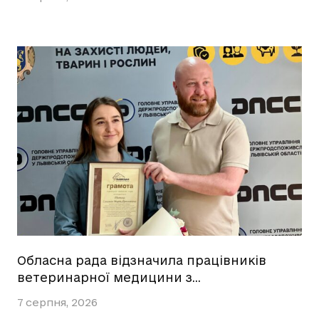
Обласна рада відзначила працівників
ветеринарної медицини з…
7 серпня, 2026