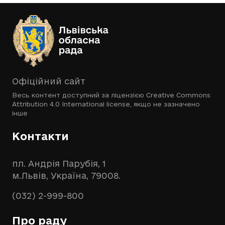
Офіційний сайт
Весь контент доступний за ліцензією
Creative Commons
Attribution 4.0 International license
, якщо не зазначено
інше
Контакти
пл. Андрія Парубія, 1
м.Львів, Україна, 79008.
(032) 2-999-800
Про раду