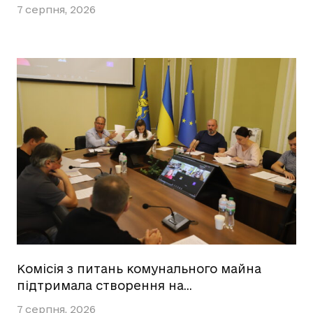
7 серпня, 2026
Комісія з питань комунального майна
підтримала створення на…
7 серпня, 2026