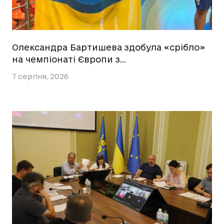
Олександра Бартишева здобула «срібло»
на чемпіонаті Європи з…
7 серпня, 2026