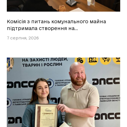
Комісія з питань комунального майна
підтримала створення на…
7 серпня, 2026