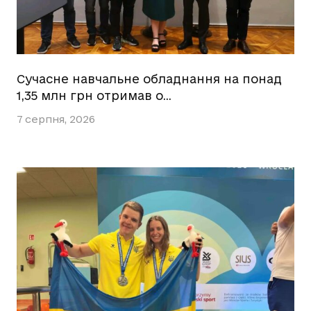
Сучасне навчальне обладнання на понад
1,35 млн грн отримав о…
7 серпня, 2026