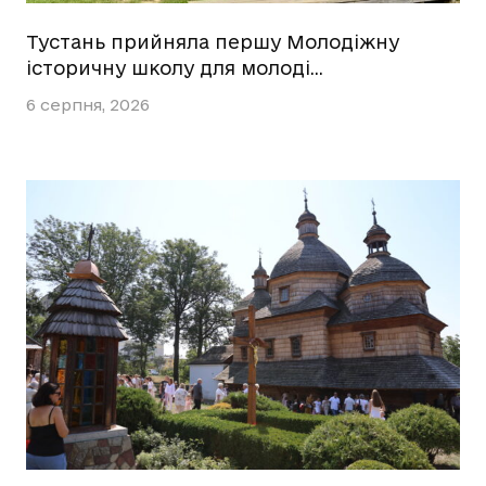
Тустань прийняла першу Молодіжну
історичну школу для молоді…
6 серпня, 2026