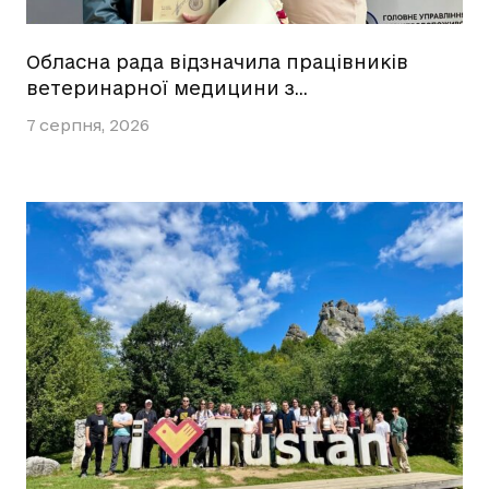
Обласна рада відзначила працівників
ветеринарної медицини з…
7 серпня, 2026