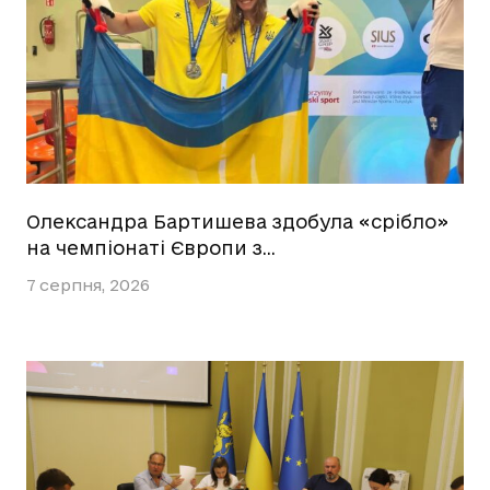
Олександра Бартишева здобула «срібло»
на чемпіонаті Європи з…
7 серпня, 2026