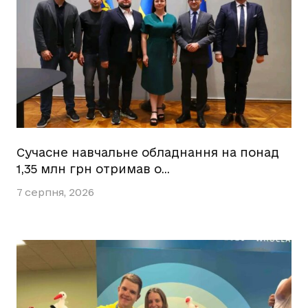
Сучасне навчальне обладнання на понад
1,35 млн грн отримав о…
7 серпня, 2026