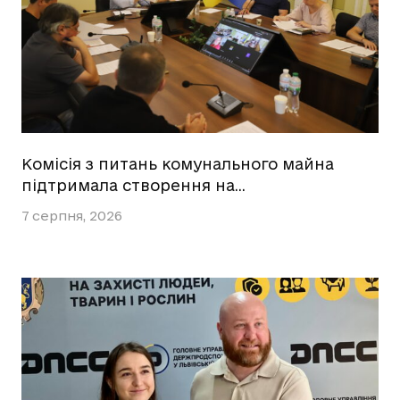
Комісія з питань комунального майна
підтримала створення на…
7 серпня, 2026