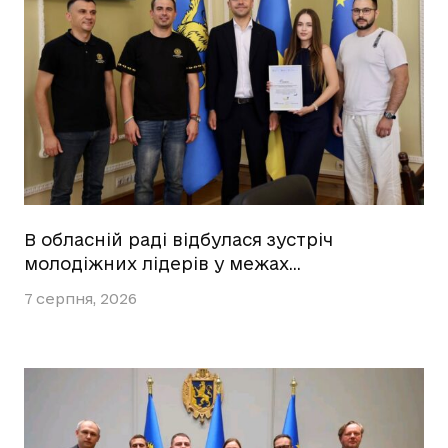
В обласній раді відбулася зустріч
молодіжних лідерів у межах…
7 серпня, 2026