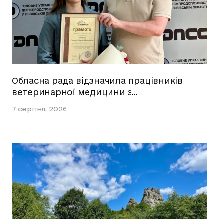
Обласна рада відзначила працівників
ветеринарної медицини з…
7 серпня, 2026