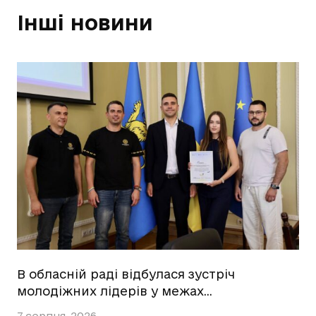
Інші новини
В обласній раді відбулася зустріч
молодіжних лідерів у межах…
7 серпня, 2026