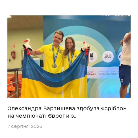
Олександра Бартишева здобула «срібло»
на чемпіонаті Європи з…
7 серпня, 2026