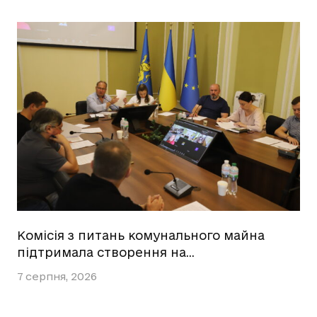
Комісія з питань комунального майна
підтримала створення на…
7 серпня, 2026