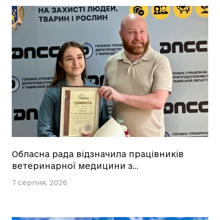
Обласна рада відзначила працівників
ветеринарної медицини з…
7 серпня, 2026