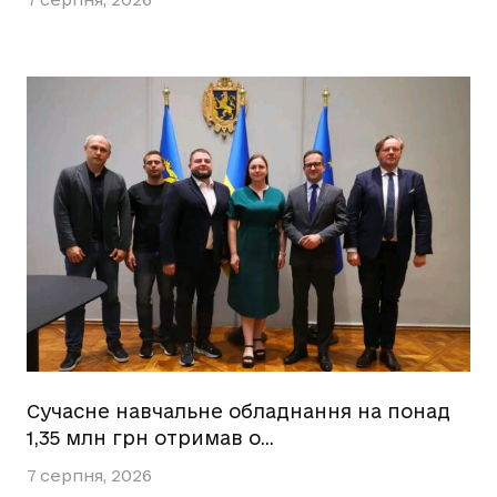
Сучасне навчальне обладнання на понад
1,35 млн грн отримав о…
7 серпня, 2026