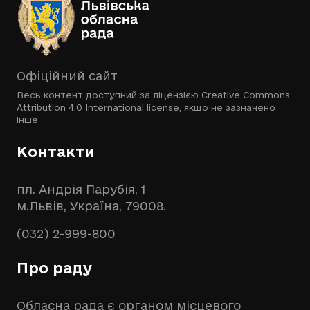
Офіційний сайт
Весь контент доступний за ліцензією
Creative Commons
Attribution 4.0 International license
, якщо не зазначено
інше
Контакти
пл. Андрія Парубія, 1
м.Львів, Україна, 79008.
(032) 2-999-800
Про раду
Обласна рада є органом місцевого