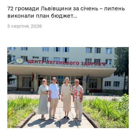
72 громади Львівщини за січень – липень
виконали план бюджет…
5 серпня, 2026