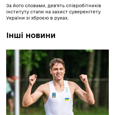
За його словами, дев’ять співробітників
інституту стали на захист суверенітету
України зі зброєю в руках.
Інші новини