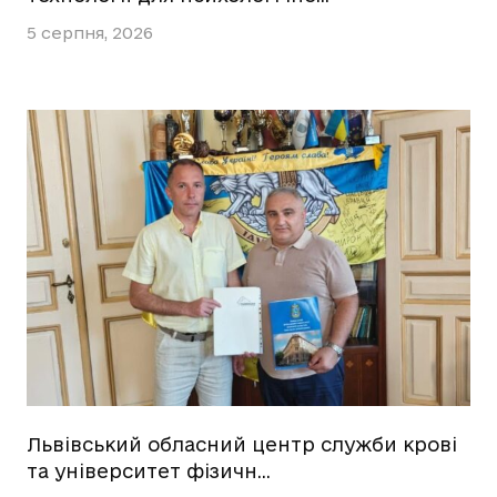
5 серпня, 2026
Львівський обласний центр служби крові
та університет фізичн…