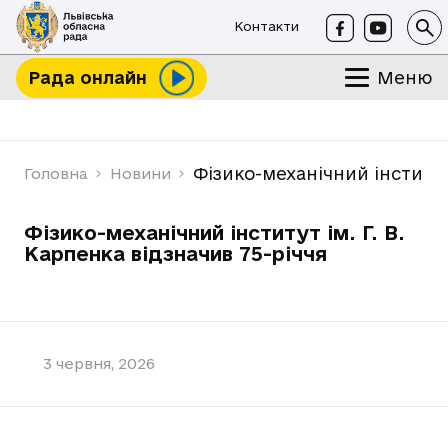
Контакти
Меню
Рада онлайн
Фізико-механічний інститут 
Головна
Новини
Фізико-механічний інститут ім. Г. В.
Карпенка відзначив 75-річчя
3 червня, 2026