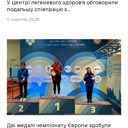
У Центрі легеневого здоров’я обговорили
подальшу співпрацю з…
5 серпня, 2026
Дві медалі чемпіонату Європи здобули