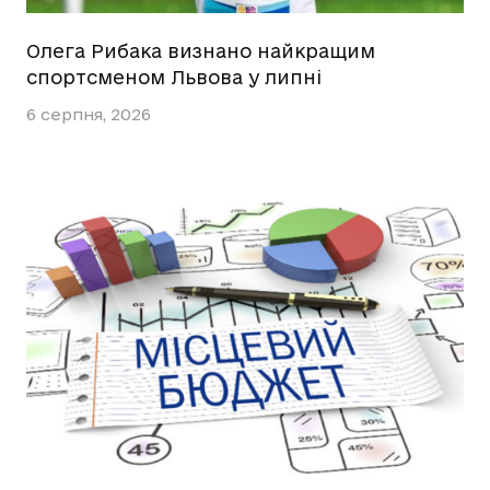
Олега Рибака визнано найкращим
спортсменом Львова у липні
6 серпня, 2026