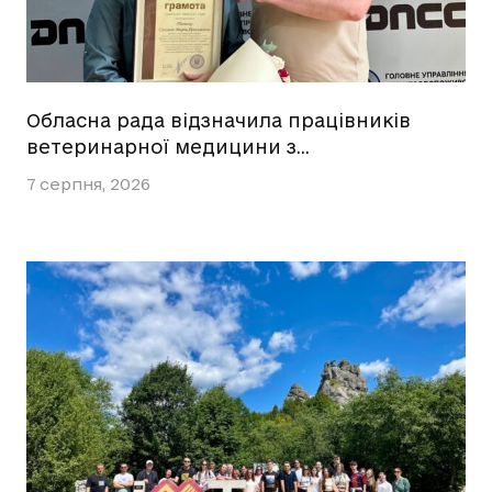
Обласна рада відзначила працівників
ветеринарної медицини з…
7 серпня, 2026