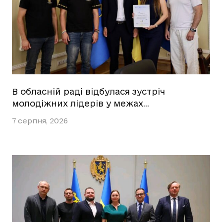
В обласній раді відбулася зустріч
молодіжних лідерів у межах…
7 серпня, 2026