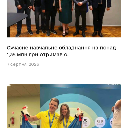
Сучасне навчальне обладнання на понад
1,35 млн грн отримав о…
7 серпня, 2026