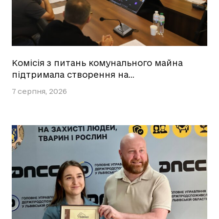
Комісія з питань комунального майна
підтримала створення на…
7 серпня, 2026