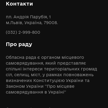
Контакти
пл. Андрія Парубія, 1
м.Львів, Україна, 79008.
(032) 2-999-800
Про раду
Обласна рада є органом місцевого
самоврядування, який представляє
спільні інтереси територіальних громад
сіл, селищ, міст, у рамках повноважень
визначених Конституцією України та
Законом України “Про місцеве
самоврядування в Україні”