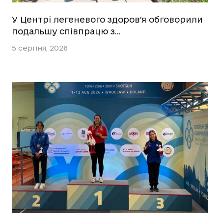
У Центрі легеневого здоров’я обговорили
подальшу співпрацю з…
5 серпня, 2026