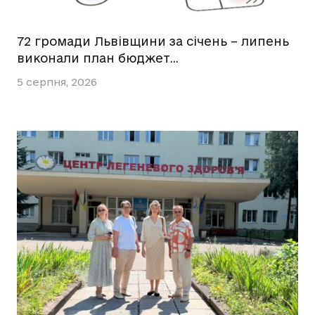
72 громади Львівщини за січень – липень
виконали план бюджет…
5 серпня, 2026