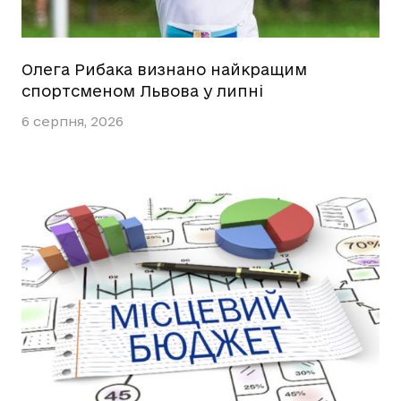
Олега Рибака визнано найкращим
спортсменом Львова у липні
6 серпня, 2026