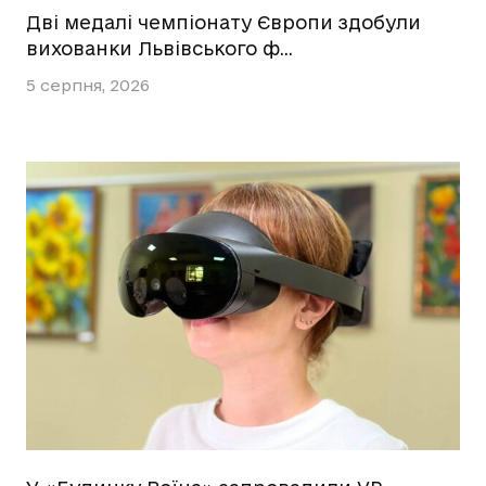
Дві медалі чемпіонату Європи здобули
вихованки Львівського ф…
5 серпня, 2026