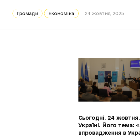
Громади
Економіка
24 жовтня, 2025
Сьогодні, 24 жовтня
Україні. Його тема: 
впровадження в Укра