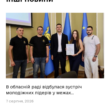
В обласній раді відбулася зустріч
молодіжних лідерів у межах…
7 серпня, 2026