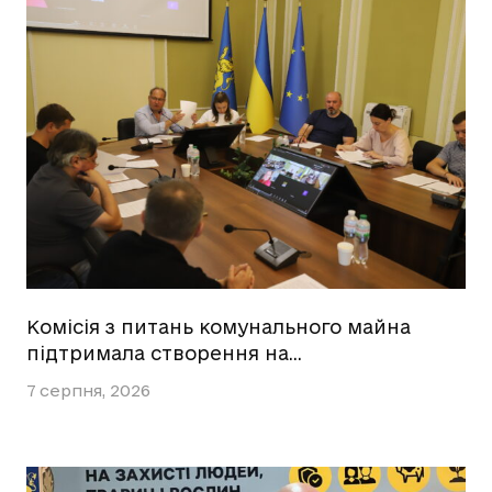
Комісія з питань комунального майна
підтримала створення на…
7 серпня, 2026