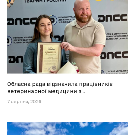
Обласна рада відзначила працівників
ветеринарної медицини з…
7 серпня, 2026