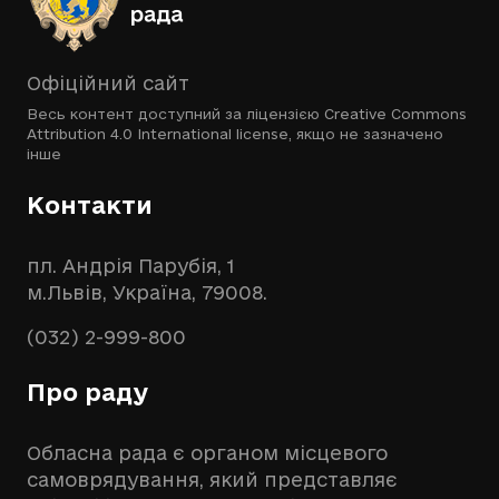
Офіційний сайт
Весь контент доступний за ліцензією
Creative Commons
Attribution 4.0 International license
, якщо не зазначено
інше
Контакти
пл. Андрія Парубія, 1
м.Львів, Україна, 79008.
(032) 2-999-800
Про раду
Обласна рада є органом місцевого
самоврядування, який представляє