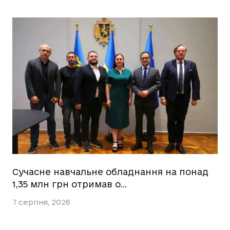
Сучасне навчальне обладнання на понад
1,35 млн грн отримав о…
7 серпня, 2026