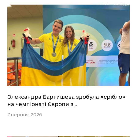
Олександра Бартишева здобула «срібло»
на чемпіонаті Європи з…
7 серпня, 2026