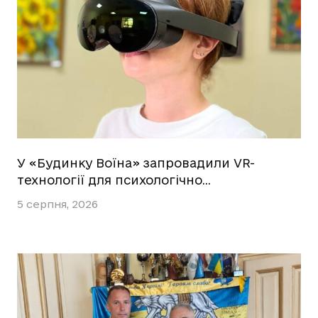
У «Будинку Воїна» запровадили VR-
технології для психологічно…
5 серпня, 2026