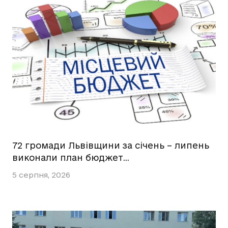
72 громади Львівщини за січень – липень
виконали план бюджет…
5 серпня, 2026