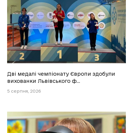
Дві медалі чемпіонату Європи здобули
вихованки Львівського ф…
5 серпня, 2026