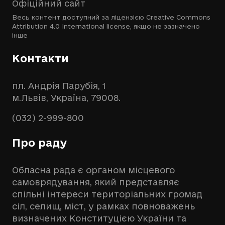
Офіційний сайт
Весь контент доступний за ліцензією
Creative Commons
Attribution 4.0 International license
, якщо не зазначено
інше
Контакти
пл. Андрія Парубія, 1
м.Львів, Україна, 79008.
(032) 2-999-800
Про раду
Обласна рада є органом місцевого
самоврядування, який представляє
спільні інтереси територіальних громад
сіл, селищ, міст, у рамках повноважень
визначених Конституцією України та