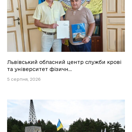
Львівський обласний центр служби крові
та університет фізичн…
5 серпня, 2026