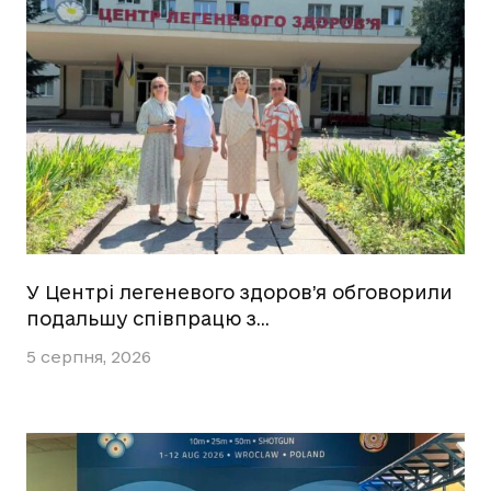
У Центрі легеневого здоров’я обговорили
подальшу співпрацю з…
5 серпня, 2026