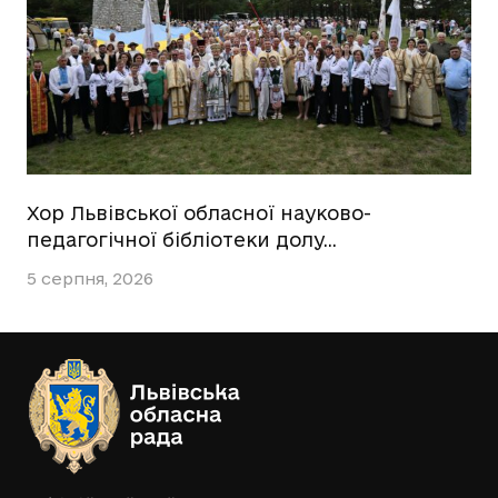
Хор Львівської обласної науково-
педагогічної бібліотеки долу…
5 серпня, 2026