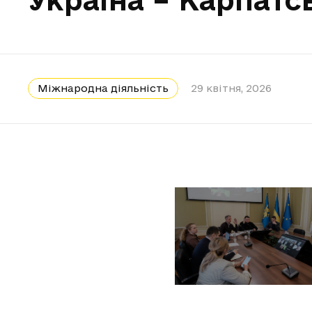
Міжнародна діяльність
29 квітня, 2026