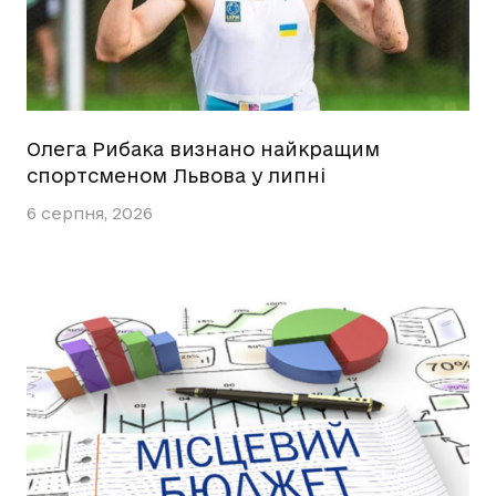
Олега Рибака визнано найкращим
спортсменом Львова у липні
6 серпня, 2026