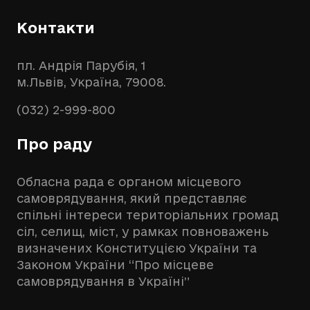
Контакти
пл. Андрія Парубія, 1
м.Львів, Україна, 79008.
(032) 2-999-800
Про раду
Обласна рада є органом місцевого
самоврядування, який представляє
спільні інтереси територіальних громад
сіл, селищ, міст, у рамках повноважень
визначених Конституцією України та
Законом України “Про місцеве
самоврядування в Україні”