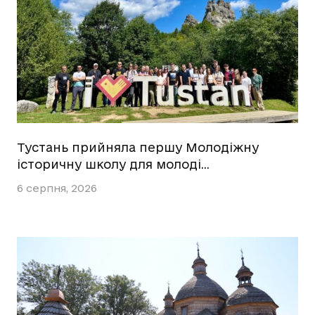
Тустань прийняла першу Молодіжну
історичну школу для молоді…
6 серпня, 2026