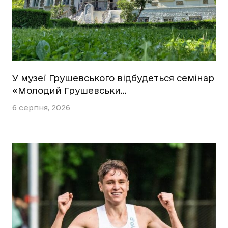
У музеї Грушевського відбудеться семінар
«Молодий Грушевськи…
6 серпня, 2026