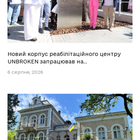
Новий корпус реабілітаційного центру
UNBROKEN запрацював на…
6 серпня, 2026