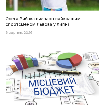
Олега Рибака визнано найкращим
спортсменом Львова у липні
6 серпня, 2026