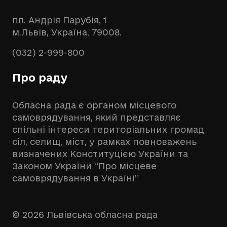
пл. Андрія Парубія, 1
м.Львів, Україна, 79008.
(032) 2-999-800
Про раду
Обласна рада є органом місцевого
самоврядування, який представляє
спільні інтереси територіальних громад
сіл, селищ, міст, у рамках повноважень
визначених Конституцією України та
Законом України “Про місцеве
самоврядування в Україні”
© 2026 Львівська обласна рада