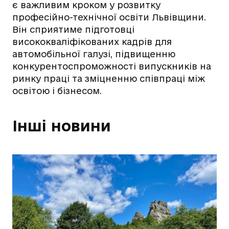
є важливим кроком у розвитку
професійно-технічної освіти Львівщини.
Він сприятиме підготовці
висококваліфікованих кадрів для
автомобільної галузі, підвищенню
конкурентоспроможності випускників на
ринку праці та зміцненню співпраці між
освітою і бізнесом.
Інші новини