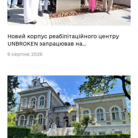
Новий корпус реабілітаційного центру
UNBROKEN запрацював на…
6 серпня, 2026