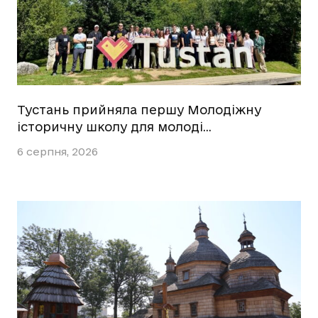
Тустань прийняла першу Молодіжну
історичну школу для молоді…
6 серпня, 2026