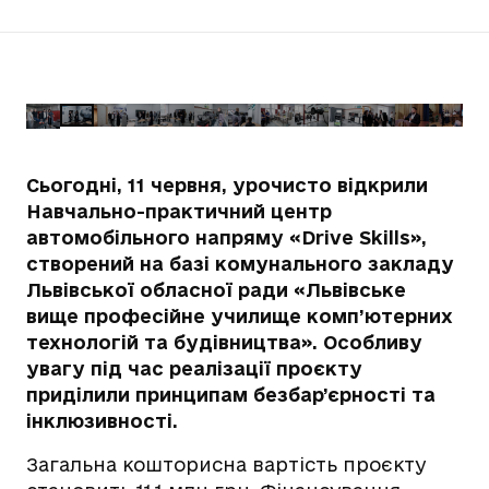
Сьогодні, 11 червня, урочисто відкрили
Навчально-практичний центр
автомобільного напряму «Drive Skills»,
створений на базі комунального закладу
Львівської обласної ради «Львівське
вище професійне училище комп’ютерних
технологій та будівництва». Особливу
увагу під час реалізації проєкту
приділили принципам безбар’єрності та
інклюзивності.
Загальна кошторисна вартість проєкту