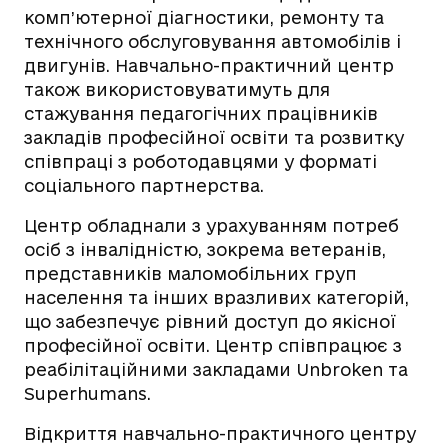
комп’ютерної діагностики, ремонту та
технічного обслуговування автомобілів і
двигунів. Навчально-практичний центр
також використовуватимуть для
стажування педагогічних працівників
закладів професійної освіти та розвитку
співпраці з роботодавцями у форматі
соціального партнерства.
Центр обладнали з урахуванням потреб
осіб з інвалідністю, зокрема ветеранів,
представників маломобільних груп
населення та інших вразливих категорій,
що забезпечує рівний доступ до якісної
професійної освіти.
Центр співпрацює з
реабілітаційними закладами Unbroken та
Superhumans.
Відкриття навчально-практичного центру