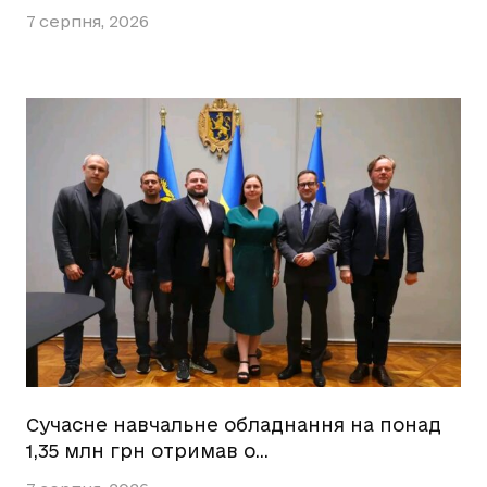
7 серпня, 2026
Сучасне навчальне обладнання на понад
1,35 млн грн отримав о…