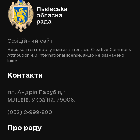
Офіційний сайт
Весь контент доступний за ліцензією
Creative Commons
Attribution 4.0 International license
, якщо не зазначено
інше
Контакти
пл. Андрія Парубія, 1
м.Львів, Україна, 79008.
(032) 2-999-800
Про раду