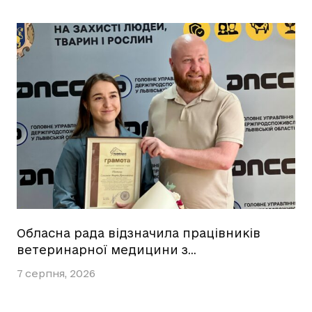
Обласна рада відзначила працівників
ветеринарної медицини з…
7 серпня, 2026