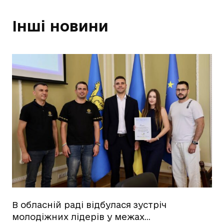
Інші новини
В обласній раді відбулася зустріч
молодіжних лідерів у межах…