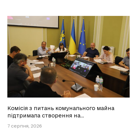
Комісія з питань комунального майна
підтримала створення на…
7 серпня, 2026