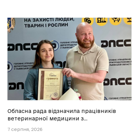
Обласна рада відзначила працівників
ветеринарної медицини з…
7 серпня, 2026