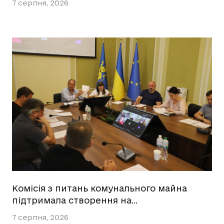
7 серпня, 2026
Комісія з питань комунального майна
підтримала створення на…
7 серпня, 2026