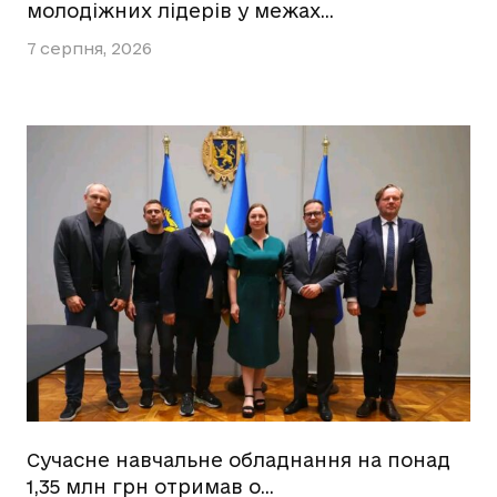
молодіжних лідерів у межах…
7 серпня, 2026
Сучасне навчальне обладнання на понад
1,35 млн грн отримав о…