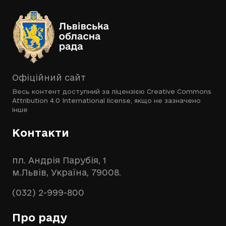
Офіційний сайт
Весь контент доступний за ліцензією
Creative Commons
Attribution 4.0 International license
, якщо не зазначено
інше
Контакти
пл. Андрія Парубія, 1
м.Львів, Україна, 79008.
(032) 2-999-800
Про раду