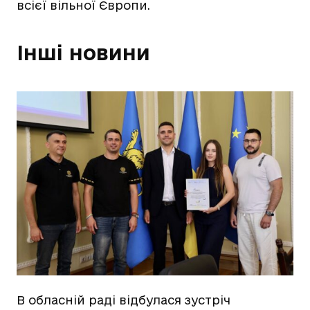
всієї вільної Європи.
Інші новини
В обласній раді відбулася зустріч