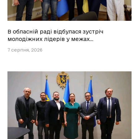
В обласній раді відбулася зустріч
молодіжних лідерів у межах…
7 серпня, 2026