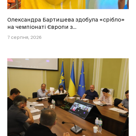
Олександра Бартишева здобула «срібло»
на чемпіонаті Європи з…
7 серпня, 2026