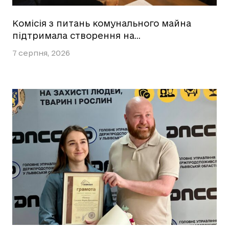
Комісія з питань комунального майна
підтримала створення на…
7 серпня, 2026