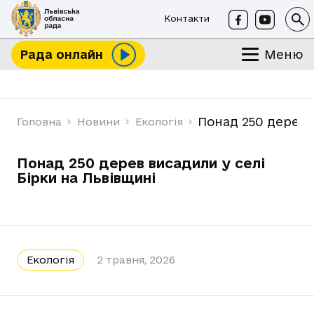
Контакти
Меню
Рада онлайн
Понад 250 дерев 
Головна
Новини
Екологія
Понад 250 дерев висадили у селі
Бірки на Львівщині
Екологія
2 травня, 2026