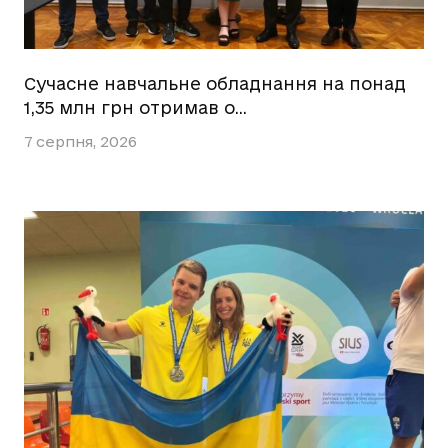
Сучасне навчальне обладнання на понад
1,35 млн грн отримав о…
7 серпня, 2026