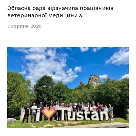
Обласна рада відзначила працівників
ветеринарної медицини з…
7 серпня, 2026