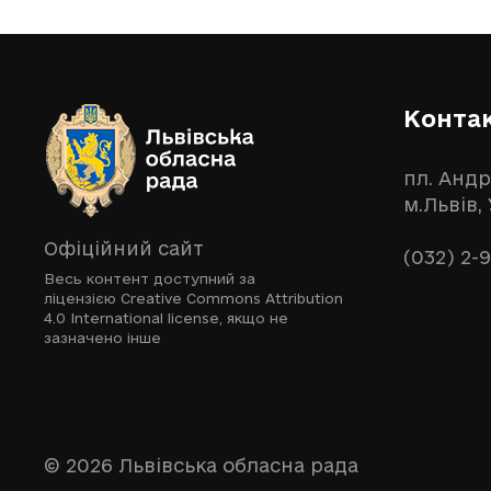
Конта
пл. Андр
м.Львів,
Офіційний сайт
(032) 2-
Весь контент доступний за
ліцензією
Creative Commons Attribution
4.0 International license
, якщо не
зазначено інше
© 2026 Львівська обласна рада