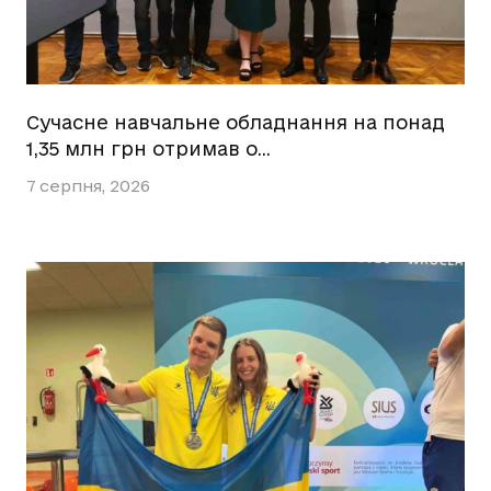
Сучасне навчальне обладнання на понад
1,35 млн грн отримав о…
7 серпня, 2026