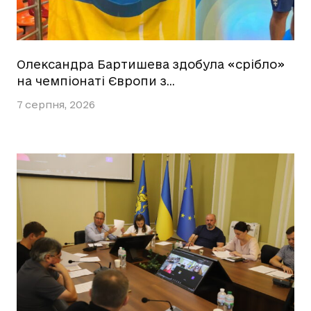
Олександра Бартишева здобула «срібло»
на чемпіонаті Європи з…
7 серпня, 2026