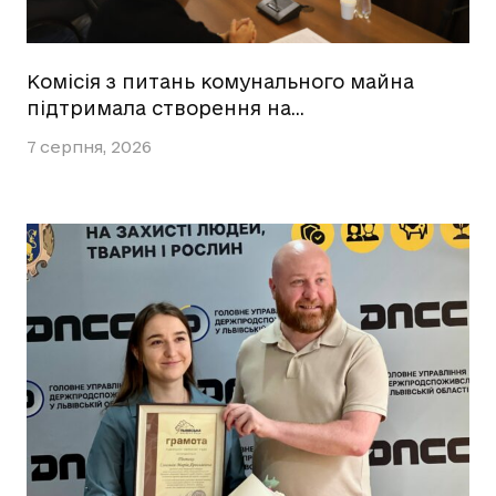
Комісія з питань комунального майна
підтримала створення на…
7 серпня, 2026