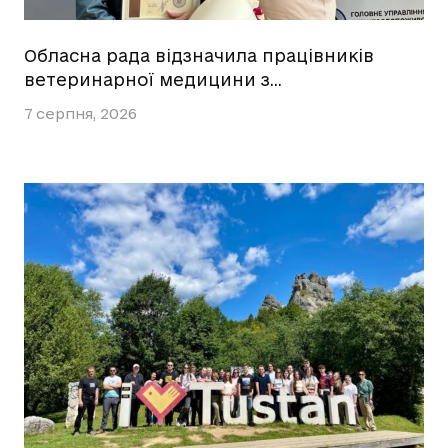
Обласна рада відзначила працівників
ветеринарної медицини з…
7 серпня, 2026