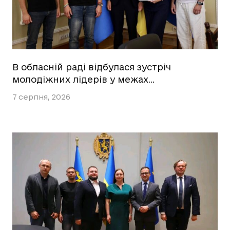
В обласній раді відбулася зустріч
молодіжних лідерів у межах…
7 серпня, 2026