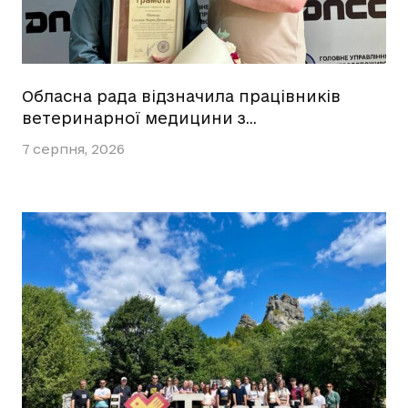
Обласна рада відзначила працівників
ветеринарної медицини з…
7 серпня, 2026