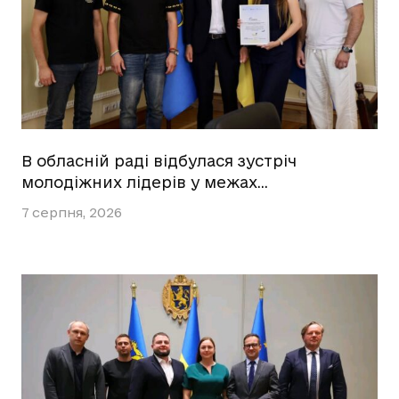
В обласній раді відбулася зустріч
молодіжних лідерів у межах…
7 серпня, 2026