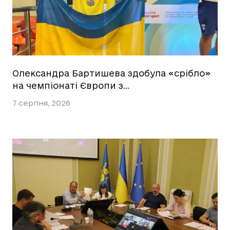
Олександра Бартишева здобула «срібло»
на чемпіонаті Європи з…
7 серпня, 2026