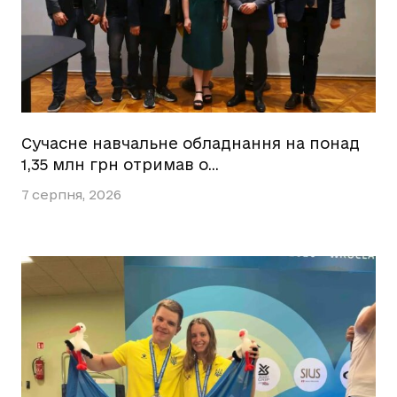
Сучасне навчальне обладнання на понад
1,35 млн грн отримав о…
7 серпня, 2026