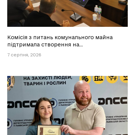
Комісія з питань комунального майна
підтримала створення на…
7 серпня, 2026