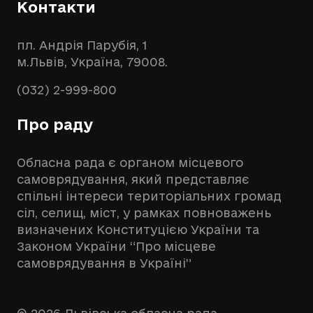
Контакти
пл. Андрія Парубія, 1
м.Львів, Україна, 79008.
(032) 2-999-800
Про раду
Обласна рада є органом місцевого
самоврядування, який представляє
спільні інтереси територіальних громад
сіл, селищ, міст, у рамках повноважень
визначених Конституцією України та
Законом України “Про місцеве
самоврядування в Україні”