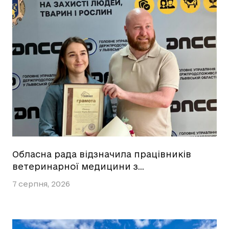
Обласна рада відзначила працівників
ветеринарної медицини з…
7 серпня, 2026