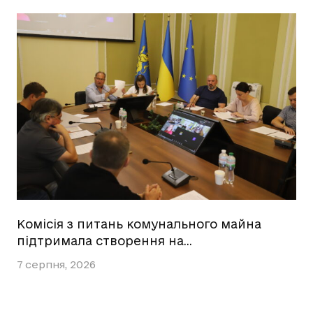
Комісія з питань комунального майна
підтримала створення на…
7 серпня, 2026