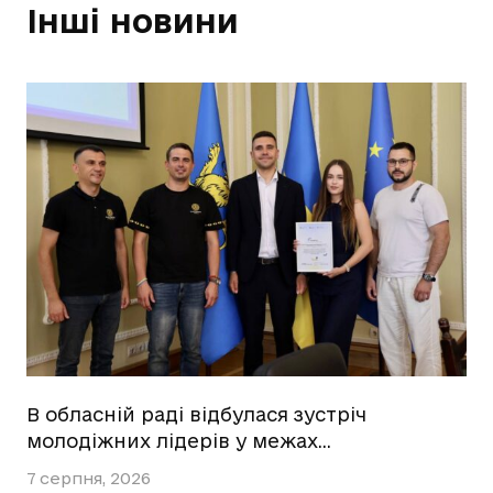
Інші новини
В обласній раді відбулася зустріч
молодіжних лідерів у межах…
7 серпня, 2026