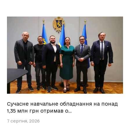
Сучасне навчальне обладнання на понад
1,35 млн грн отримав о…
7 серпня, 2026