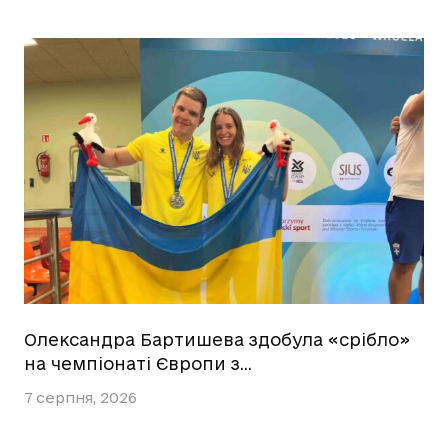
Олександра Бартишева здобула «срібло»
на чемпіонаті Європи з…
7 серпня, 2026