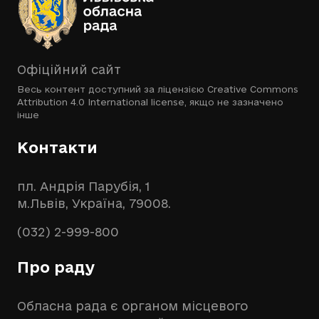
Офіційний сайт
Весь контент доступний за ліцензією
Creative Commons
Attribution 4.0 International license
, якщо не зазначено
інше
Контакти
пл. Андрія Парубія, 1
м.Львів, Україна, 79008.
(032) 2-999-800
Про раду
Обласна рада є органом місцевого