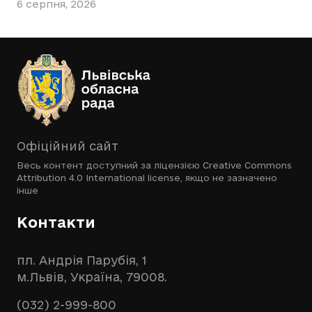
6 серпня, 2026
Офіційний сайт
Весь контент доступний за ліцензією
Creative Commons
Attribution 4.0 International license
, якщо не зазначено
інше
Контакти
пл. Андрія Парубія, 1
м.Львів, Україна, 79008.
(032) 2-999-800