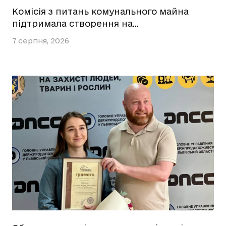
Комісія з питань комунального майна
підтримала створення на…
7 серпня, 2026