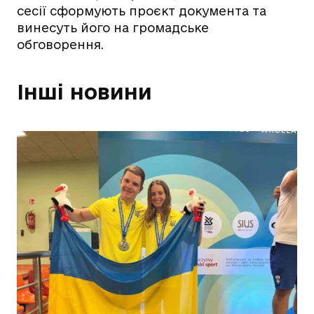
сесії сформують проєкт документа та
винесуть його на громадське
обговорення.
Інші новини