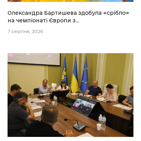
Олександра Бартишева здобула «срібло»
на чемпіонаті Європи з…
7 серпня, 2026