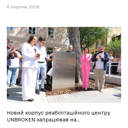
6 серпня, 2026
Новий корпус реабілітаційного центру
UNBROKEN запрацював на…