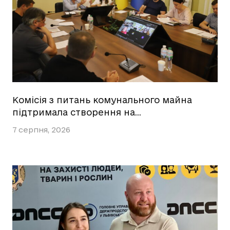
Комісія з питань комунального майна
підтримала створення на…
7 серпня, 2026