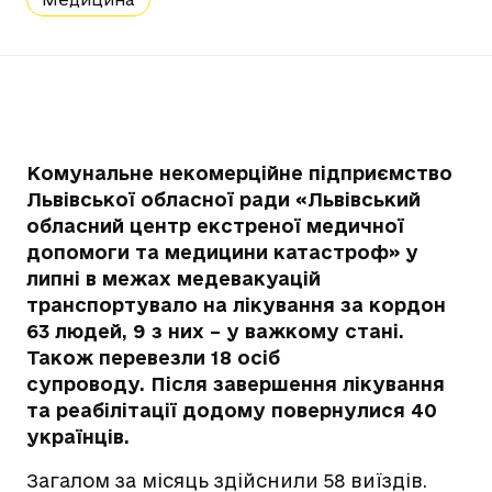
Комунальне некомерційне підприємство
Львівської обласної ради «Львівський
обласний центр екстреної медичної
допомоги та медицини катастроф» у
липні в межах медевакуацій
транспортувало на лікування за кордон
63 людей, 9 з них – у важкому стані.
Також перевезли 18 осіб
супроводу. Після завершення лікування
та реабілітації додому повернулися 40
українців.
Загалом за місяць здійснили 58 виїздів.