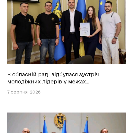
В обласній раді відбулася зустріч
молодіжних лідерів у межах…
7 серпня, 2026