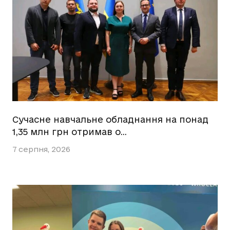
Сучасне навчальне обладнання на понад
1,35 млн грн отримав о…
7 серпня, 2026