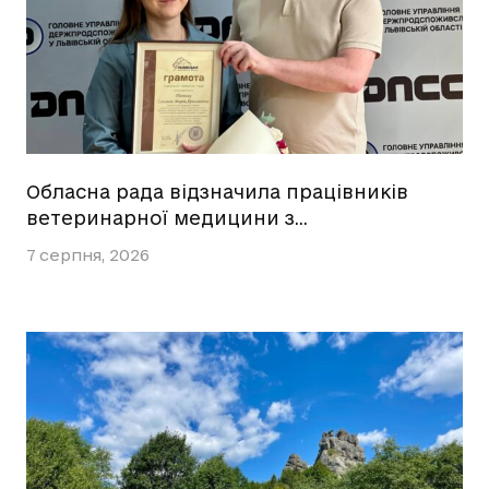
Обласна рада відзначила працівників
ветеринарної медицини з…
7 серпня, 2026