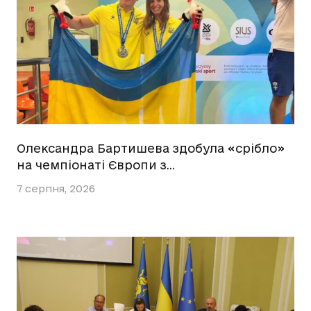
Олександра Бартишева здобула «срібло»
на чемпіонаті Європи з…
7 серпня, 2026