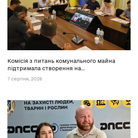
Комісія з питань комунального майна
підтримала створення на…
7 серпня, 2026