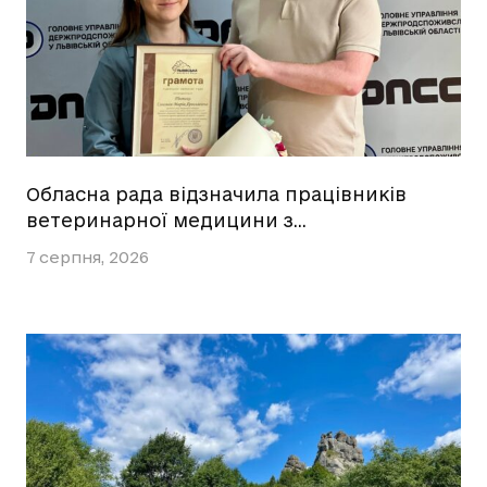
Обласна рада відзначила працівників
ветеринарної медицини з…
7 серпня, 2026