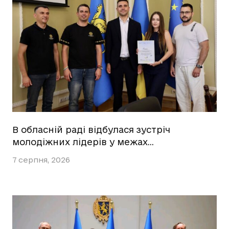
В обласній раді відбулася зустріч
молодіжних лідерів у межах…
7 серпня, 2026