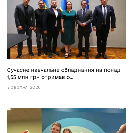
Сучасне навчальне обладнання на понад
1,35 млн грн отримав о…
7 серпня, 2026