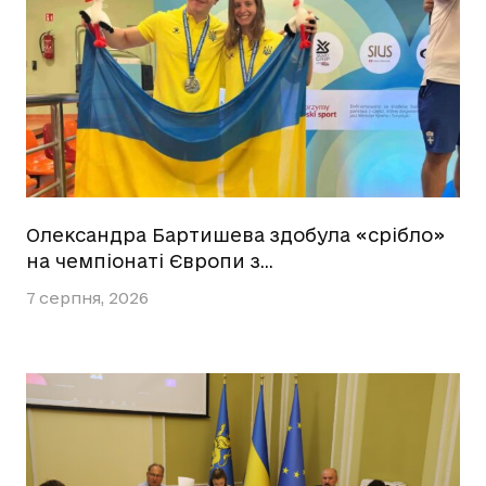
Олександра Бартишева здобула «срібло»
на чемпіонаті Європи з…
7 серпня, 2026