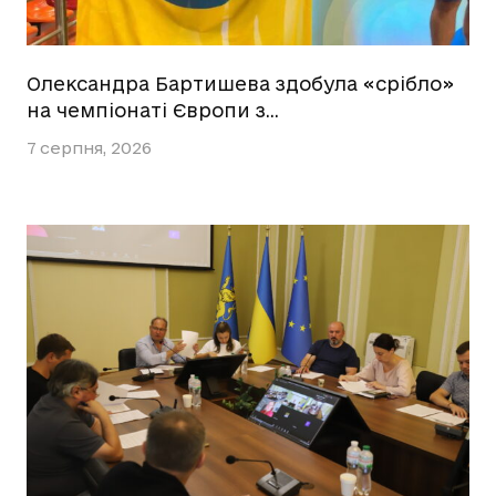
Олександра Бартишева здобула «срібло»
на чемпіонаті Європи з…
7 серпня, 2026