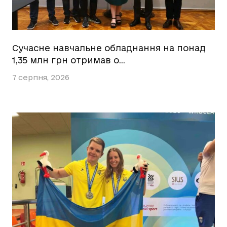
Сучасне навчальне обладнання на понад
1,35 млн грн отримав о…
7 серпня, 2026