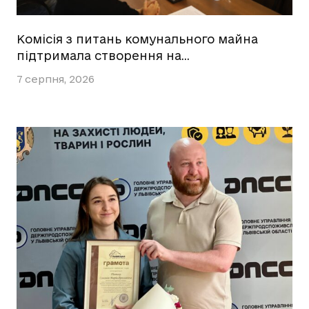
Комісія з питань комунального майна
підтримала створення на…
7 серпня, 2026