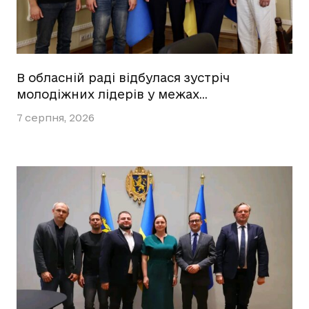
В обласній раді відбулася зустріч
молодіжних лідерів у межах…
7 серпня, 2026