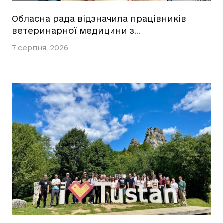
Обласна рада відзначила працівників
ветеринарної медицини з…
7 серпня, 2026