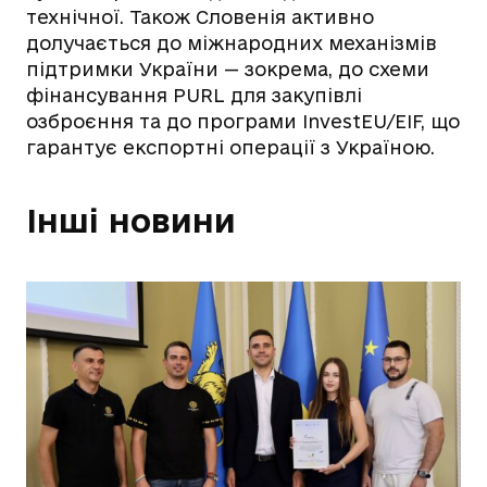
технічної. Також Словенія активно
долучається до міжнародних механізмів
підтримки України — зокрема, до схеми
фінансування PURL для закупівлі
озброєння та до програми InvestEU/EIF, що
гарантує експортні операції з Україною.
Інші новини