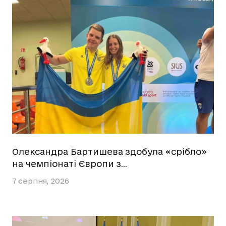
Олександра Бартишева здобула «срібло»
на чемпіонаті Європи з…
7 серпня, 2026