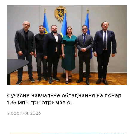
Сучасне навчальне обладнання на понад
1,35 млн грн отримав о…
7 серпня, 2026