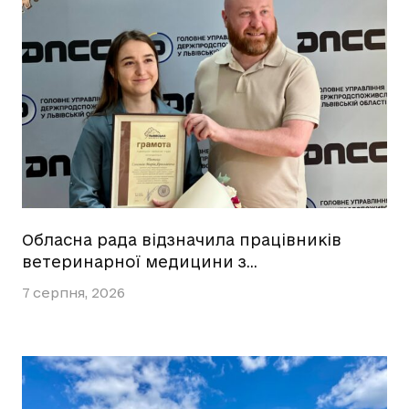
Обласна рада відзначила працівників
ветеринарної медицини з…
7 серпня, 2026