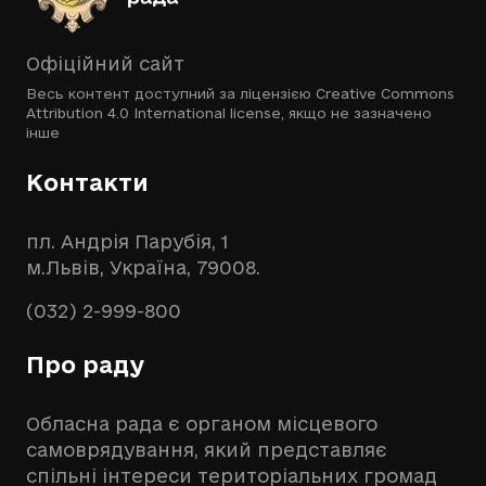
Офіційний сайт
Весь контент доступний за ліцензією
Creative Commons
Attribution 4.0 International license
, якщо не зазначено
інше
Контакти
пл. Андрія Парубія, 1
м.Львів, Україна, 79008.
(032) 2-999-800
Про раду
Обласна рада є органом місцевого
самоврядування, який представляє
спільні інтереси територіальних громад