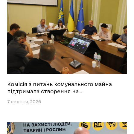
Комісія з питань комунального майна
підтримала створення на…
7 серпня, 2026