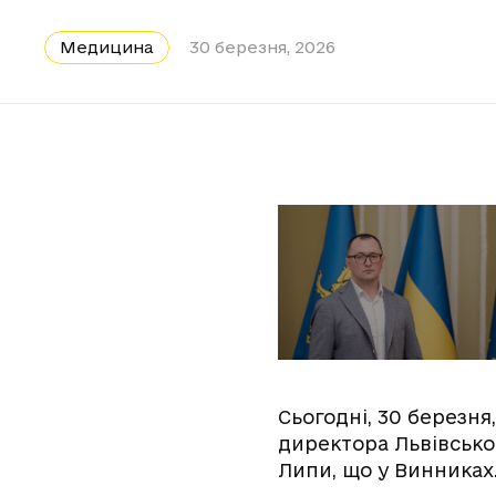
Медицина
30 березня, 2026
Сьогодні, 30 березня
директора Львівсько
Липи, що у Винниках