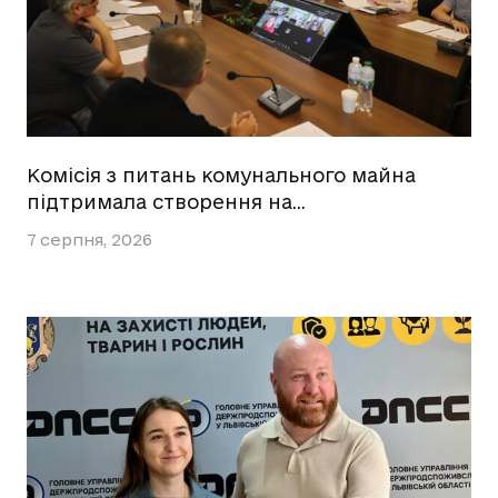
Комісія з питань комунального майна
підтримала створення на…
7 серпня, 2026