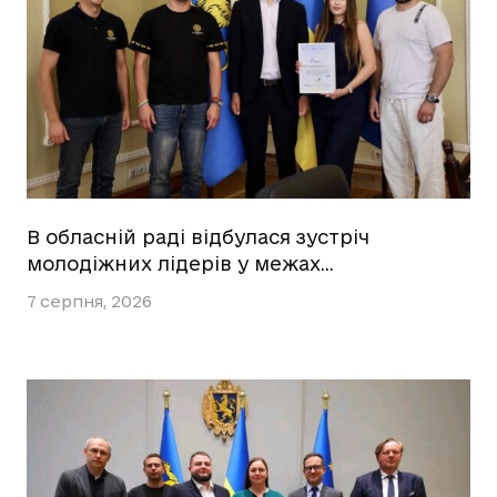
В обласній раді відбулася зустріч
молодіжних лідерів у межах…
7 серпня, 2026