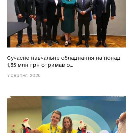
Сучасне навчальне обладнання на понад
1,35 млн грн отримав о…
7 серпня, 2026