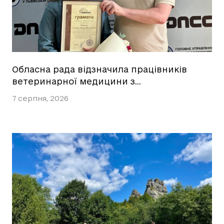
Обласна рада відзначила працівників
ветеринарної медицини з…
7 серпня, 2026