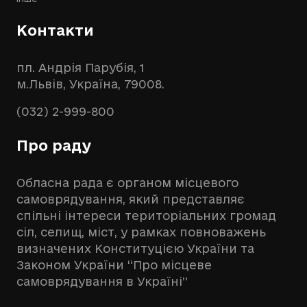
Контакти
пл. Андрія Парубія, 1
м.Львів, Україна, 79008.
(032) 2-999-800
Про раду
Обласна рада є органом місцевого
самоврядування, який представляє
спільні інтереси територіальних громад
сіл, селищ, міст, у рамках повноважень
визначених Конституцією України та
Законом України “Про місцеве
самоврядування в Україні”